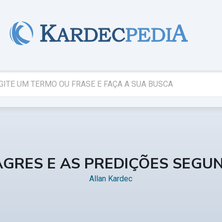
AGRES E AS PREDIÇÕES SEGU
Allan Kardec