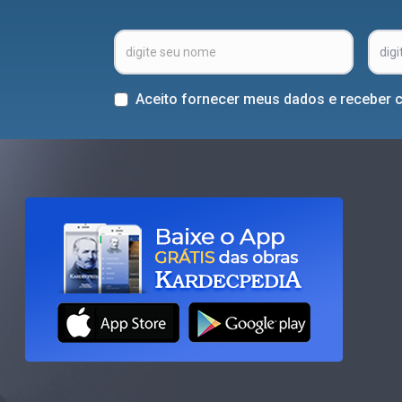
Aceito fornecer meus dados e receber 