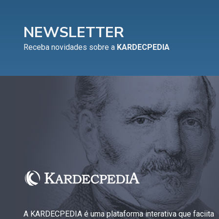
NEWSLETTER
Receba novidades sobre a
KARDECPEDIA
A KARDECPEDIA é uma plataforma interativa que faciita