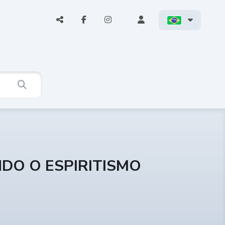
NDO O ESPIRITISMO