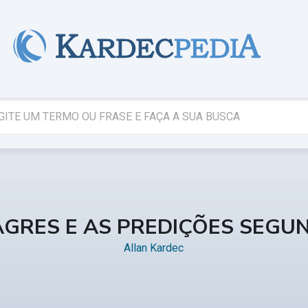
AGRES E AS PREDIÇÕES SEGU
Allan Kardec