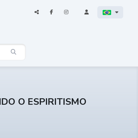
NDO O ESPIRITISMO