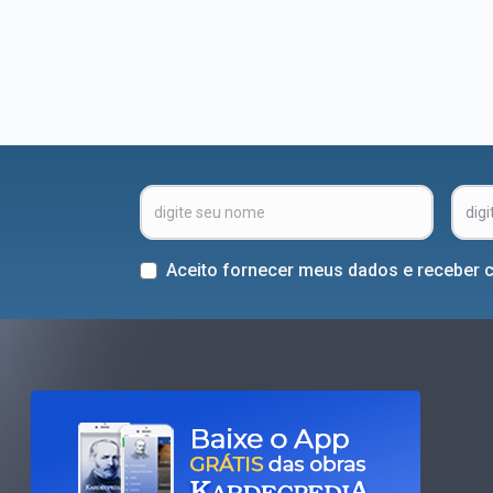
Aceito fornecer meus dados e receber 