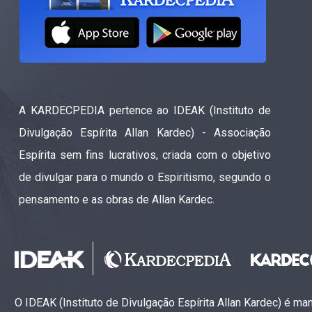
A KARDECPEDIA pertence ao IDEAK (Instituto de
Divulgação Espírita Allan Kardec) - Associação
Espírita sem fins lucrativos, criada com o objetivo
de divulgar para o mundo o Espiritismo, segundo o
pensamento e as obras de Allan Kardec.
O IDEAK (Instituto de Divulgação Espírita Allan Kardec) é m