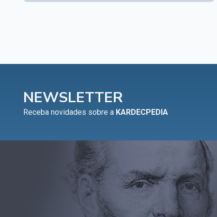
NEWSLETTER
Receba novidades sobre a
KARDECPEDIA