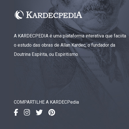
A KARDECPEDIA é uma plataforma interativa que faciita
o estudo das obras de Allan Kardec, o fundador da
Doutrina Espírita, ou Espiritismo.
COMPARTILHE A KARDECPedia