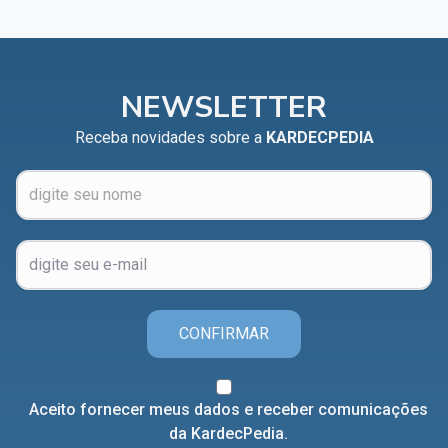
NEWSLETTER
Receba novidades sobre a
KARDECPEDIA
CONFIRMAR
Aceito fornecer meus dados e receber comunicações
da KardecPedia.