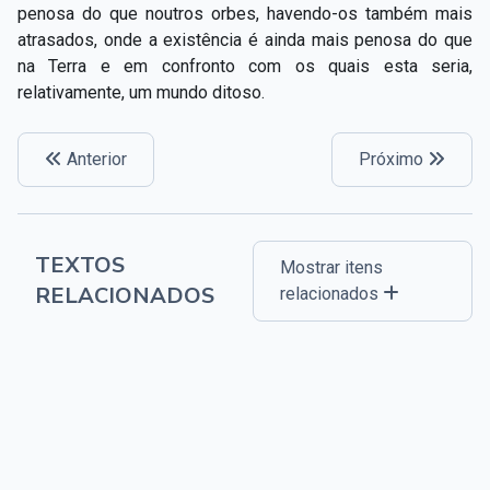
penosa do que noutros orbes, havendo-­os também mais
atrasados, onde a existência é ainda mais penosa do que
na Terra e em confronto com os quais esta seria,
relativamente, um mundo ditoso.
Anterior
Próximo
TEXTOS
Mostrar itens
RELACIONADOS
relacionados