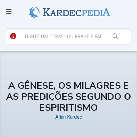
A GÊNESE, OS MILAGRES E
AS PREDIÇÕES SEGUNDO O
ESPIRITISMO
Allan Kardec