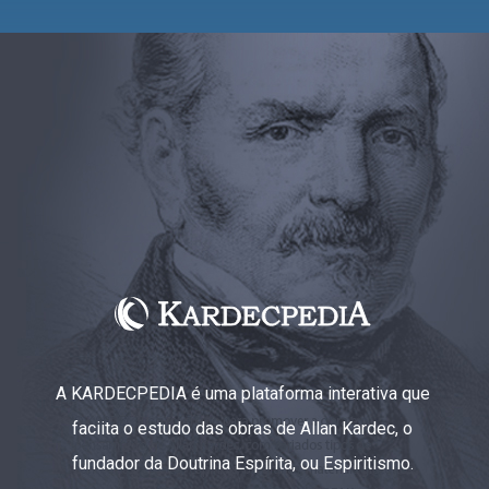
A KARDECPEDIA é uma plataforma interativa que
faciita o estudo das obras de Allan Kardec, o
fundador da Doutrina Espírita, ou Espiritismo.