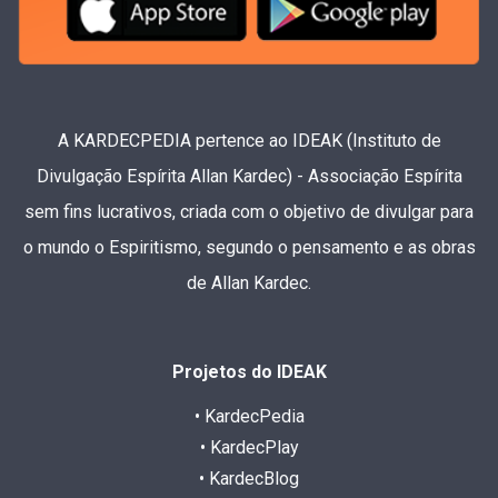
A KARDECPEDIA pertence ao IDEAK (Instituto de
Divulgação Espírita Allan Kardec) - Associação Espírita
sem fins lucrativos, criada com o objetivo de divulgar para
o mundo o Espiritismo, segundo o pensamento e as obras
de Allan Kardec.
Projetos do IDEAK
• KardecPedia
• KardecPlay
• KardecBlog