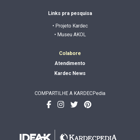
Links pra pesquisa
• Projeto Kardec
• Museu AKOL
Colabore
Atendimento
Kardec News
COMPARTILHE A KARDECPedia