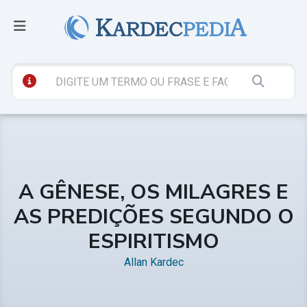
A GÊNESE, OS MILAGRES E
AS PREDIÇÕES SEGUNDO O
ESPIRITISMO
Allan Kardec