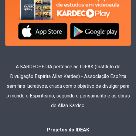
A KARDECPEDIA pertence ao IDEAK (Instituto de
Divulgação Espírita Allan Kardec) - Associação Espírita
sem fins lucrativos, criada com o objetivo de divulgar para
o mundo o Espiritismo, segundo o pensamento e as obras
de Allan Kardec.
Projetos do IDEAK