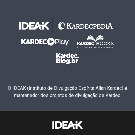
O IDEAK (Instituto de Divulgação Espírita Allan Kardec) é
mantenedor dos projetos de divulgação de Kardec.