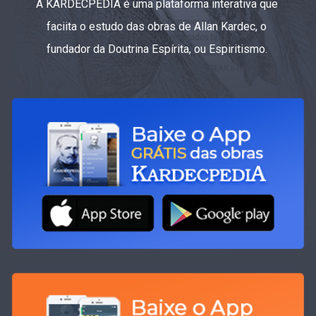
A KARDECPEDIA é uma plataforma interativa que
faciita o estudo das obras de Allan Kardec, o
fundador da Doutrina Espírita, ou Espiritismo.