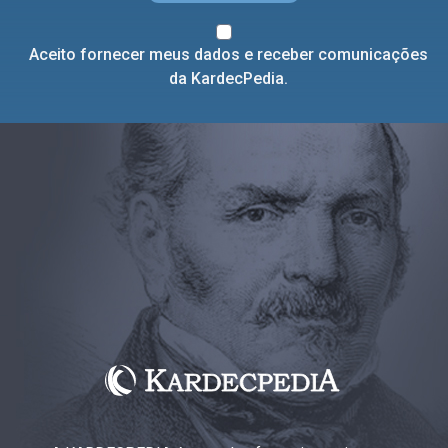
Aceito fornecer meus dados e receber comunicações
da KardecPedia.