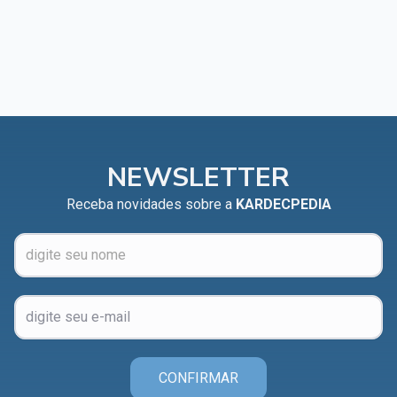
NEWSLETTER
Receba novidades sobre a
KARDECPEDIA
CONFIRMAR