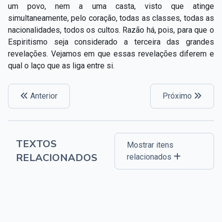
um povo, nem a uma casta, visto que atinge
simultaneamente, pelo coração, todas as classes, todas as
nacionalidades, todos os cultos. Razão há, pois, para que o
Espiritismo seja considerado a terceira das grandes
revelações. Vejamos em que essas revelações diferem e
qual o laço que as liga entre si.
Anterior
Próximo
TEXTOS
Mostrar itens
RELACIONADOS
relacionados