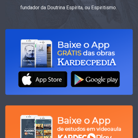
fundador da Doutrina Espírita, ou Espiritismo.