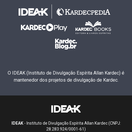
O IDEAK (Instituto de Divulgação Espírita Allan Kardec) é
mantenedor dos projetos de divulgação de Kardec.
IDEAK
- Instituto de Divulgação Espírita Allan Kardec (CNPJ:
28.283.924/0001-61)