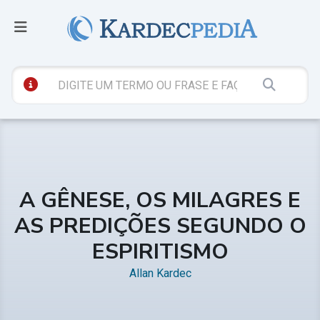
A GÊNESE, OS MILAGRES E
AS PREDIÇÕES SEGUNDO O
ESPIRITISMO
Allan Kardec