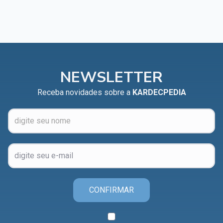
NEWSLETTER
Receba novidades sobre a
KARDECPEDIA
CONFIRMAR