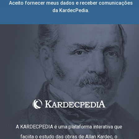
Aceito fornecer meus dados e receber comunicações
da KardecPedia.
A KARDECPEDIA é uma plataforma interativa que
faciita o estudo das obras de Allan Kardec, o