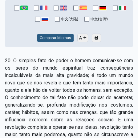
中文(大陆)
中文(台灣)
Comparar Idiomas
20. O simples fato de poder o homem comunicar-se com
os seres do mundo espiritual traz consequências
incalculáveis da mais alta gravidade; é todo um mundo
novo que se nos revela e que tem tanto mais importância,
quanto a ele hão de voltar todos os homens, sem exceção.
O conhecimento de tal fato não pode deixar de acarretar,
generalizando-se, profunda modificação nos costumes,
caráter, hábitos, assim como nas crenças, que tão grande
influência exercem sobre as relações sociais. É uma
revolução completa a operar-se nas ideias, revolução tanto
maior, tanto mais poderosa, quanto não se circunscreve a