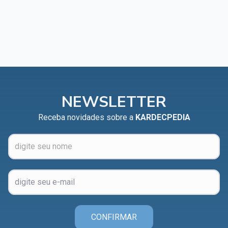
NEWSLETTER
Receba novidades sobre a
KARDECPEDIA
CONFIRMAR