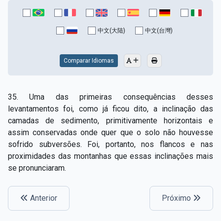
中文(大陆)
中文(台灣)
Comparar Idiomas
35. Uma das primeiras consequências desses
levantamentos foi, como já ficou dito, a inclinação das
camadas de sedimento, primitivamente horizontais e
assim conservadas onde quer que o solo não houvesse
sofrido subversões. Foi, portanto, nos flancos e nas
proximidades das montanhas que essas inclinações mais
se pronunciaram.
Anterior
Próximo