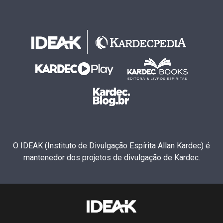
O IDEAK (Instituto de Divulgação Espírita Allan Kardec) é
mantenedor dos projetos de divulgação de Kardec.