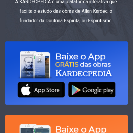
A KARDECPEDIA é uma plataforma interativa que
faciita o estudo das obras de Allan Kardec, o
fundador da Doutrina Espírita, ou Espiritismo.