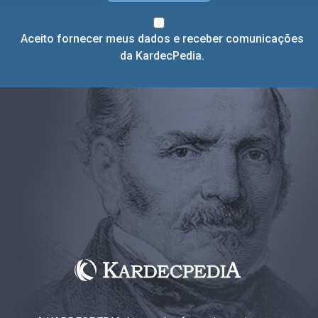
Aceito fornecer meus dados e receber comunicações
da KardecPedia.