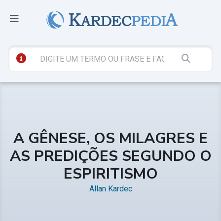
A GÊNESE, OS MILAGRES E
AS PREDIÇÕES SEGUNDO O
ESPIRITISMO
Allan Kardec