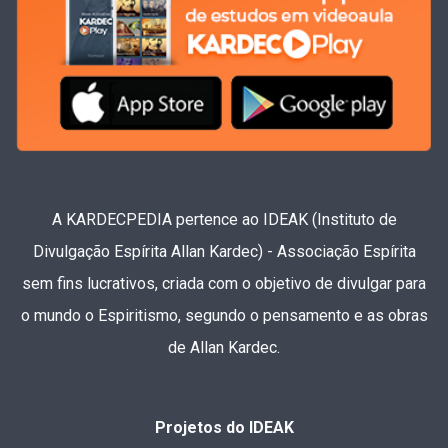
A KARDECPEDIA pertence ao IDEAK (Instituto de
Divulgação Espírita Allan Kardec) - Associação Espírita
sem fins lucrativos, criada com o objetivo de divulgar para
o mundo o Espiritismo, segundo o pensamento e as obras
de Allan Kardec.
Projetos do IDEAK