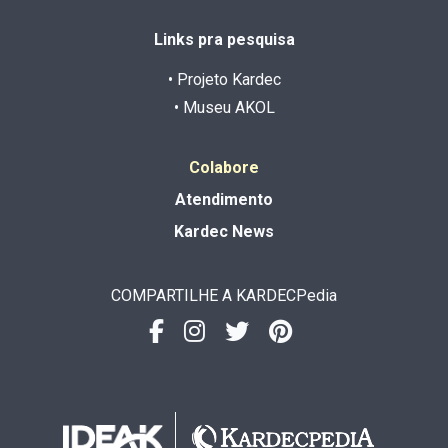
Links pra pesquisa
• Projeto Kardec
• Museu AKOL
Colabore
Atendimento
Kardec News
COMPARTILHE A KARDECPedia