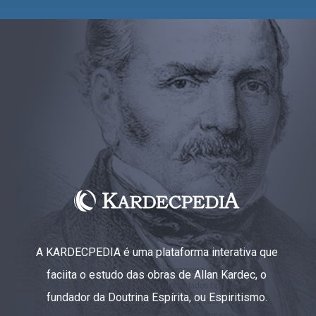
A KARDECPEDIA é uma plataforma interativa que
faciita o estudo das obras de Allan Kardec, o
fundador da Doutrina Espírita, ou Espiritismo.