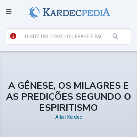
A GÊNESE, OS MILAGRES E
AS PREDIÇÕES SEGUNDO O
ESPIRITISMO
Allan Kardec