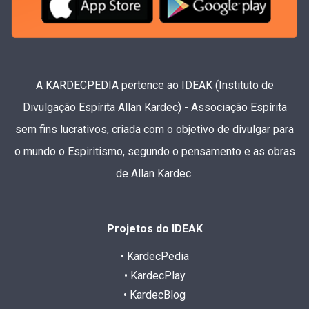
A KARDECPEDIA pertence ao IDEAK (Instituto de
Divulgação Espírita Allan Kardec) - Associação Espírita
sem fins lucrativos, criada com o objetivo de divulgar para
o mundo o Espiritismo, segundo o pensamento e as obras
de Allan Kardec.
Projetos do IDEAK
• KardecPedia
• KardecPlay
• KardecBlog