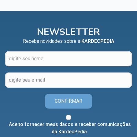
NEWSLETTER
Receba novidades sobre a
KARDECPEDIA
CONFIRMAR
Aceito fornecer meus dados e receber comunicações
da KardecPedia.