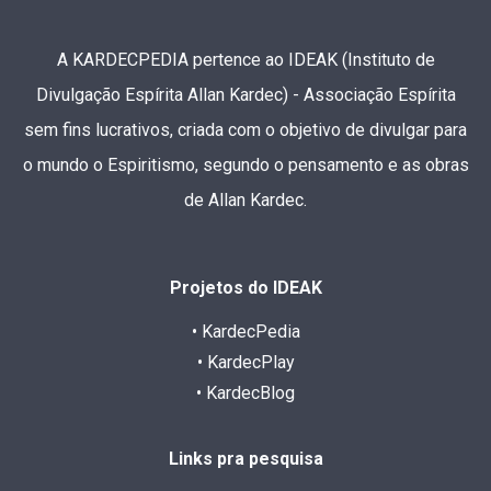
A KARDECPEDIA pertence ao IDEAK (Instituto de
Divulgação Espírita Allan Kardec) - Associação Espírita
sem fins lucrativos, criada com o objetivo de divulgar para
o mundo o Espiritismo, segundo o pensamento e as obras
de Allan Kardec.
Projetos do IDEAK
• KardecPedia
• KardecPlay
• KardecBlog
Links pra pesquisa