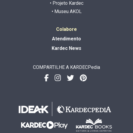
• Projeto Kardec
• Museu AKOL
Colabore
Atendimento
Kardec News
COMPARTILHE A KARDECPedia