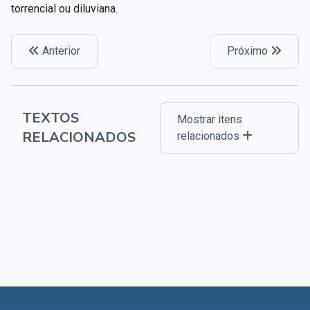
torrencial ou diluviana.
Anterior
Próximo
TEXTOS
Mostrar itens
RELACIONADOS
relacionados