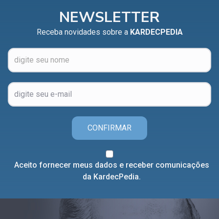
NEWSLETTER
Receba novidades sobre a
KARDECPEDIA
CONFIRMAR
Aceito fornecer meus dados e receber comunicações
da KardecPedia.