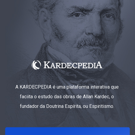
A KARDECPEDIA é uma plataforma interativa que
faciita o estudo das obras de Allan Kardec, o
fundador da Doutrina Espírita, ou Espiritismo.