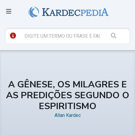
A GÊNESE, OS MILAGRES E
AS PREDIÇÕES SEGUNDO O
ESPIRITISMO
Allan Kardec