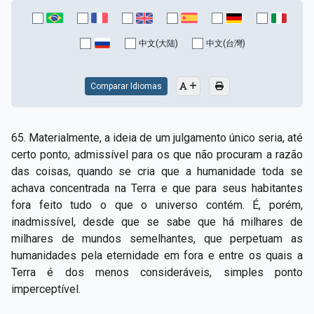
中文(大陆)
中文(台灣)
Comparar Idiomas
65. Materialmente, a ideia de um julgamento único seria, até
certo ponto, admissível para os que não procuram a razão
das coisas, quando se cria que a humanidade toda se
achava concentrada na Terra e que para seus habitantes
fora feito tudo o que o universo contém. É, porém,
inadmissível, desde que se sabe que há milhares de
milhares de mundos semelhantes, que perpetuam as
humanidades pela eternidade em fora e entre os quais a
Terra é dos menos consideráveis, simples ponto
imperceptível.