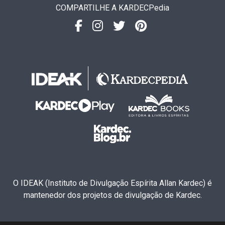
COMPARTILHE A KARDECPedia
O IDEAK (Instituto de Divulgação Espírita Allan Kardec) é
mantenedor dos projetos de divulgação de Kardec.