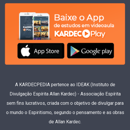
A KARDECPEDIA pertence ao IDEAK (Instituto de
Divulgação Espírita Allan Kardec) - Associação Espírita
sem fins lucrativos, criada com o objetivo de divulgar para
o mundo o Espiritismo, segundo o pensamento e as obras
de Allan Kardec.