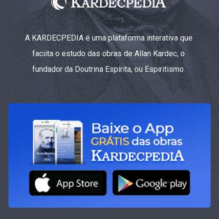
A KARDECPEDIA é uma plataforma interativa que
faciita o estudo das obras de Allan Kardec, o
fundador da Doutrina Espírita, ou Espiritismo.