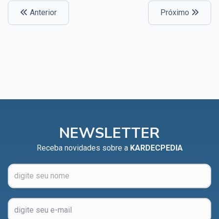
Anterior
Próximo
NEWSLETTER
Receba novidades sobre a
KARDECPEDIA