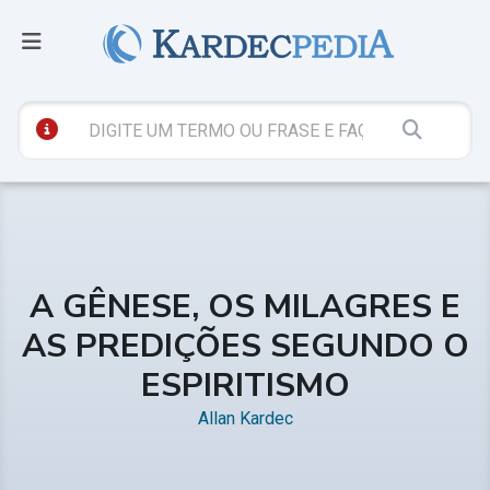
A GÊNESE, OS MILAGRES E
AS PREDIÇÕES SEGUNDO O
ESPIRITISMO
Allan Kardec