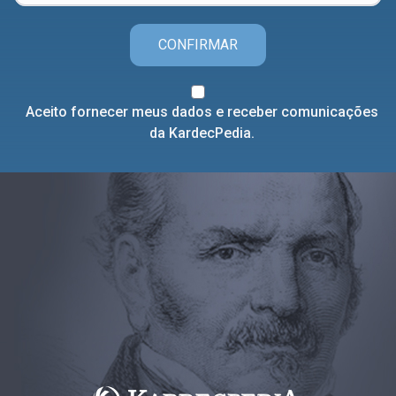
CONFIRMAR
Aceito fornecer meus dados e receber comunicações
da KardecPedia.