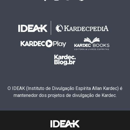
O IDEAK (Instituto de Divulgação Espírita Allan Kardec) é
mantenedor dos projetos de divulgação de Kardec.