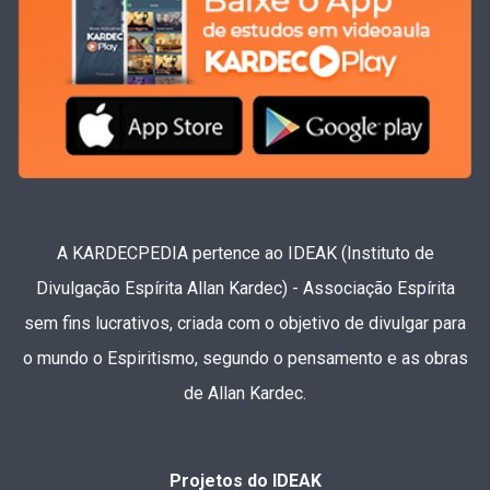
A KARDECPEDIA pertence ao IDEAK (Instituto de
Divulgação Espírita Allan Kardec) - Associação Espírita
sem fins lucrativos, criada com o objetivo de divulgar para
o mundo o Espiritismo, segundo o pensamento e as obras
de Allan Kardec.
Projetos do IDEAK