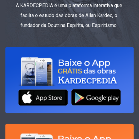
A KARDECPEDIA é uma plataforma interativa que
faciita o estudo das obras de Allan Kardec, o
fundador da Doutrina Espírita, ou Espiritismo.