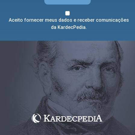
Aceito fornecer meus dados e receber comunicações
da KardecPedia.