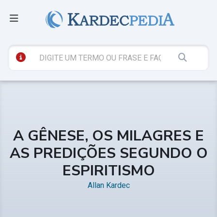
A GÊNESE, OS MILAGRES E
AS PREDIÇÕES SEGUNDO O
ESPIRITISMO
Allan Kardec