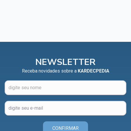
NEWSLETTER
Receba novidades sobre a
KARDECPEDIA
CONFIRMAR