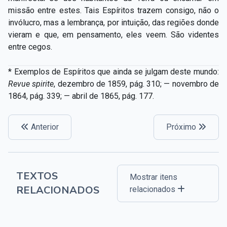
missão entre estes. Tais Espíritos trazem consigo, não o
invólucro, mas a lembrança, por intuição, das regiões donde
vieram e que, em pensamento, eles veem. São videntes
entre cegos.
* Exemplos de Espíritos que ainda se julgam deste mundo:
Revue spirite
, dezembro de 1859, pág. 310; — novembro de
1864, pág. 339; — abril de 1865, pág. 177.
Anterior
Próximo
TEXTOS
Mostrar itens
RELACIONADOS
relacionados