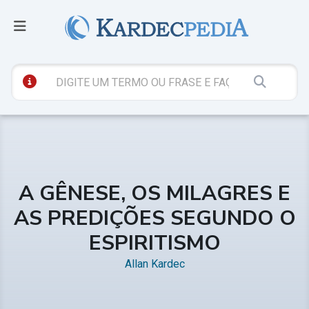
A GÊNESE, OS MILAGRES E
AS PREDIÇÕES SEGUNDO O
ESPIRITISMO
Allan Kardec