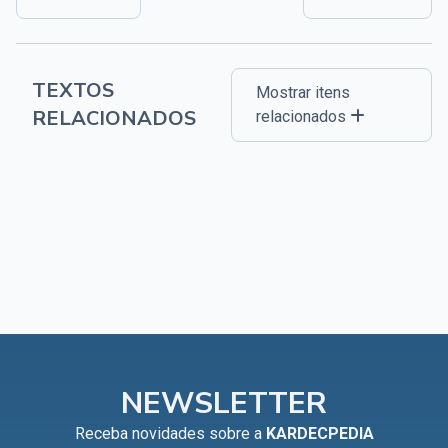
TEXTOS
Mostrar itens
RELACIONADOS
relacionados
NEWSLETTER
Receba novidades sobre a
KARDECPEDIA