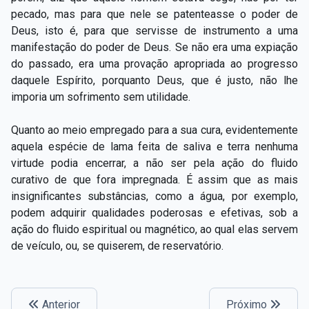
pecado, mas para que nele se patenteasse o poder de
Deus, isto é, para que servisse de instrumento a uma
manifestação do poder de Deus. Se não era uma expiação
do passado, era uma provação apropriada ao progresso
daquele Espírito, porquanto Deus, que é justo, não lhe
imporia um sofrimento sem utilidade.
Quanto ao meio empregado para a sua cura, evidentemente
aquela espécie de lama feita de saliva e terra nenhuma
virtude podia encerrar, a não ser pela ação do fluido
curativo de que fora impregnada. É assim que as mais
insignificantes substâncias, como a água, por exemplo,
podem adquirir qualidades poderosas e efetivas, sob a
ação do fluido espiritual ou magnético, ao qual elas servem
de veículo, ou, se quiserem, de reservatório.
Anterior
Próximo