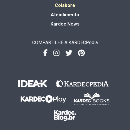
Colabore
Atendimento
Kardec News
COMPARTILHE A KARDECPedia