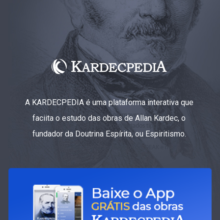
A KARDECPEDIA é uma plataforma interativa que
faciita o estudo das obras de Allan Kardec, o
fundador da Doutrina Espírita, ou Espiritismo.