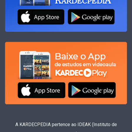
A KARDECPEDIA pertence ao IDEAK (Instituto de