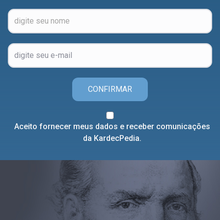
CONFIRMAR
Aceito fornecer meus dados e receber comunicações
da KardecPedia.