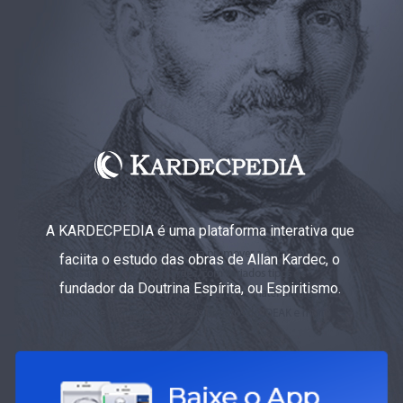
A KARDECPEDIA é uma plataforma interativa que
faciita o estudo das obras de Allan Kardec, o
fundador da Doutrina Espírita, ou Espiritismo.