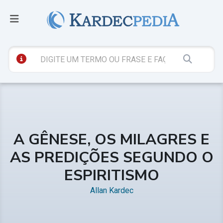
A GÊNESE, OS MILAGRES E
AS PREDIÇÕES SEGUNDO O
ESPIRITISMO
Allan Kardec