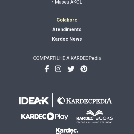
• Museu AKOL
Colabore
Atendimento
Kardec News
COMPARTILHE A KARDECPedia