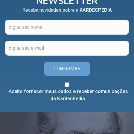
NEWSLETTER
Receba novidades sobre a
KARDECPEDIA
CONFIRMAR
Aceito fornecer meus dados e receber comunicações
da KardecPedia.