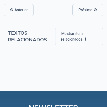
Anterior
Próximo
TEXTOS
Mostrar itens
RELACIONADOS
relacionados