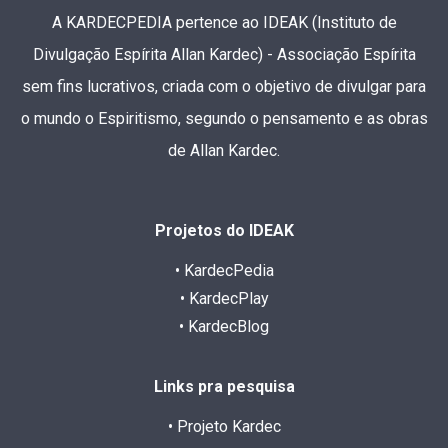
A KARDECPEDIA pertence ao IDEAK (Instituto de
Divulgação Espírita Allan Kardec) - Associação Espírita
sem fins lucrativos, criada com o objetivo de divulgar para
o mundo o Espiritismo, segundo o pensamento e as obras
de Allan Kardec.
Projetos do IDEAK
• KardecPedia
• KardecPlay
• KardecBlog
Links pra pesquisa
• Projeto Kardec