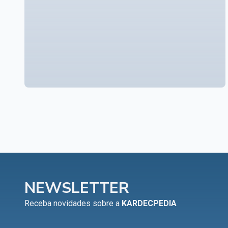
NEWSLETTER
Receba novidades sobre a
KARDECPEDIA