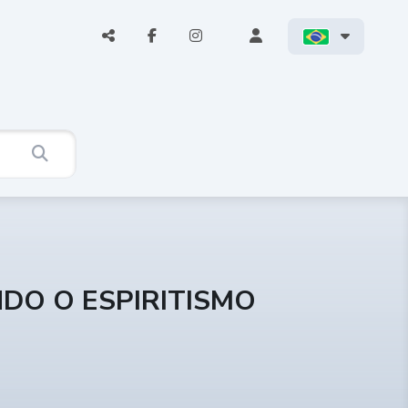
NDO O ESPIRITISMO