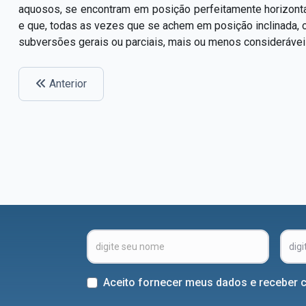
aquosos, se encontram em posição perfeitamente horizontal
e que, todas as vezes que se achem em posição inclinada, 
subversões gerais ou parciais, mais ou menos considerávei
Anterior
Aceito fornecer meus dados e receber 