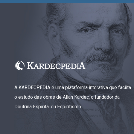
A KARDECPEDIA é uma plataforma interativa que faciita
o estudo das obras de Allan Kardec, o fundador da
Doutrina Espírita, ou Espiritismo.