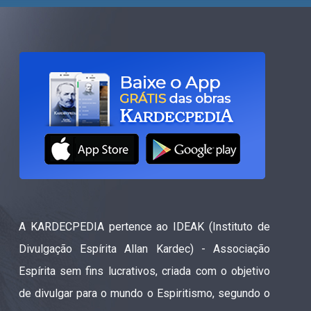
A KARDECPEDIA pertence ao IDEAK (Instituto de
Divulgação Espírita Allan Kardec) - Associação
Espírita sem fins lucrativos, criada com o objetivo
de divulgar para o mundo o Espiritismo, segundo o