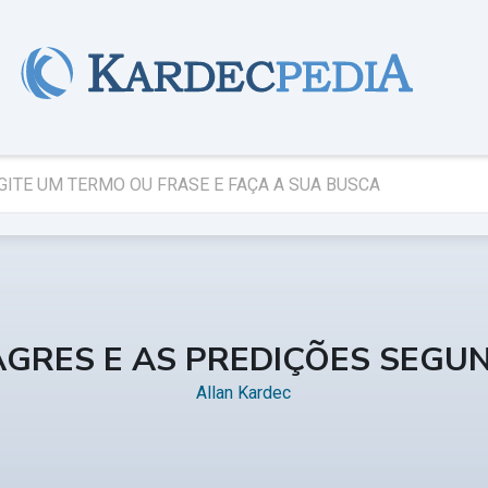
AGRES E AS PREDIÇÕES SEGU
Allan Kardec