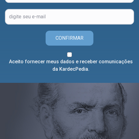
CONFIRMAR
Aceito fornecer meus dados e receber comunicações
da KardecPedia.