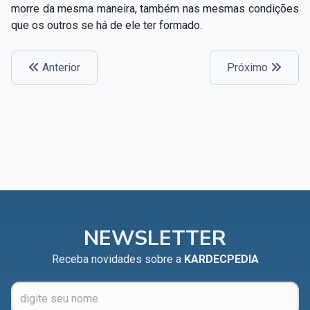
morre da mesma maneira, também nas mesmas condições
que os outros se há de ele ter formado.
Anterior
Próximo
NEWSLETTER
Receba novidades sobre a
KARDECPEDIA