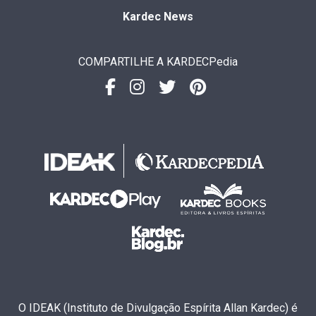
Kardec News
COMPARTILHE A KARDECPedia
O IDEAK (Instituto de Divulgação Espírita Allan Kardec) é