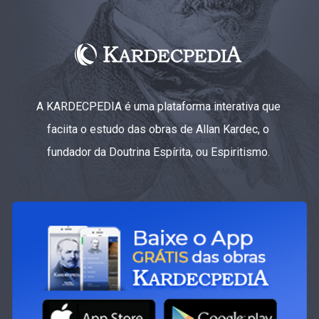
A KARDECPEDIA é uma plataforma interativa que
faciita o estudo das obras de Allan Kardec, o
fundador da Doutrina Espírita, ou Espiritismo.