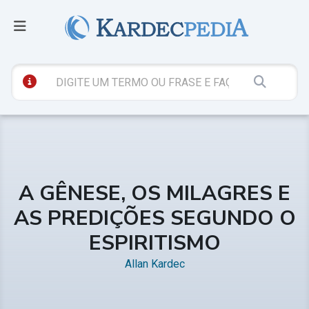
A GÊNESE, OS MILAGRES E
AS PREDIÇÕES SEGUNDO O
ESPIRITISMO
Allan Kardec