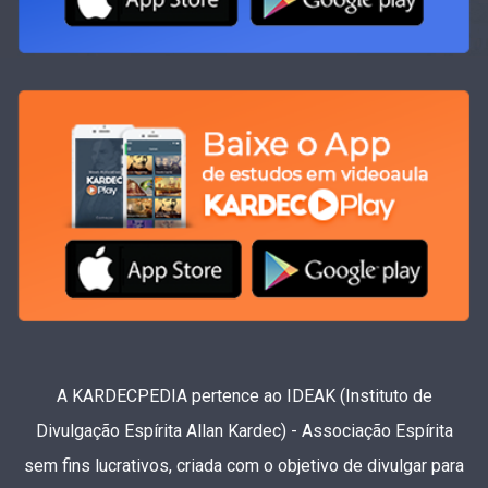
A KARDECPEDIA pertence ao IDEAK (Instituto de
Divulgação Espírita Allan Kardec) - Associação Espírita
sem fins lucrativos, criada com o objetivo de divulgar para