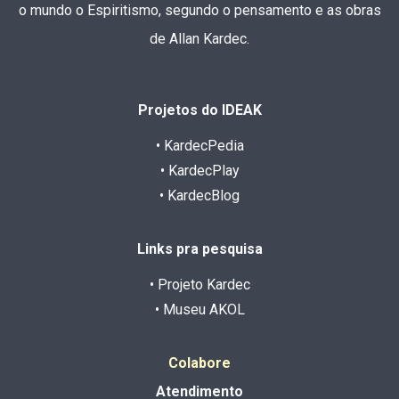
o mundo o Espiritismo, segundo o pensamento e as obras
de Allan Kardec.
Projetos do IDEAK
• KardecPedia
• KardecPlay
• KardecBlog
Links pra pesquisa
• Projeto Kardec
• Museu AKOL
Colabore
Atendimento