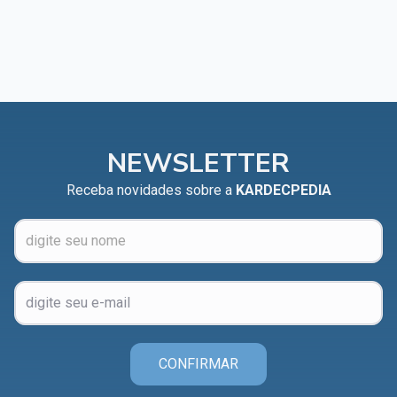
NEWSLETTER
Receba novidades sobre a
KARDECPEDIA
CONFIRMAR