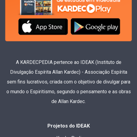
A KARDECPEDIA pertence ao IDEAK (Instituto de
Divulgação Espírita Allan Kardec) - Associação Espírita
sem fins lucrativos, criada com o objetivo de divulgar para
o mundo o Espiritismo, segundo o pensamento e as obras
de Allan Kardec.
Projetos do IDEAK