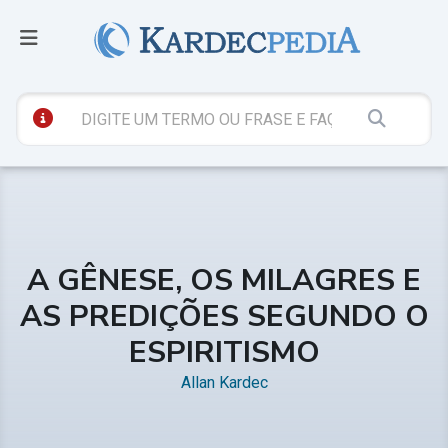
A GÊNESE, OS MILAGRES E
AS PREDIÇÕES SEGUNDO O
ESPIRITISMO
Allan Kardec