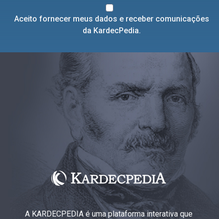
Aceito fornecer meus dados e receber comunicações
da KardecPedia.
A KARDECPEDIA é uma plataforma interativa que