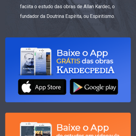
faciita o estudo das obras de Allan Kardec, o
fundador da Doutrina Espírita, ou Espiritismo.