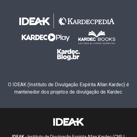
O IDEAK (Instituto de Divulgação Espírita Allan Kardec) é
mantenedor dos projetos de divulgação de Kardec.
IDEAK
- Instituto de Divulgação Espírita Allan Kardec (CNPJ: