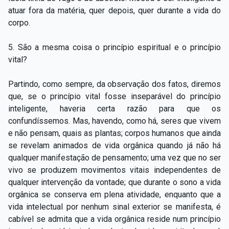
atuar fora da matéria, quer depois, quer durante a vida do
corpo.
5. São a mesma coisa o princípio espiritual e o princípio
vital?
Partindo, como sempre, da observação dos fatos, diremos
que, se o princípio vital fosse inseparável do princípio
inteligente, haveria certa razão para que os
confundíssemos. Mas, havendo, como há, seres que vivem
e não pensam, quais as plantas; corpos humanos que ainda
se revelam animados de vida orgânica quando já não há
qualquer manifestação de pensamento; uma vez que no ser
vivo se produzem movimentos vitais independentes de
qualquer intervenção da vontade; que durante o sono a vida
orgânica se conserva em plena atividade, enquanto que a
vida intelectual por nenhum sinal exterior se manifesta, é
cabível se admita que a vida orgânica reside num princípio