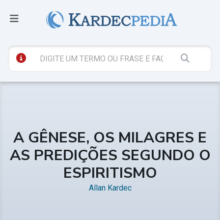
A GÊNESE, OS MILAGRES E
AS PREDIÇÕES SEGUNDO O
ESPIRITISMO
Allan Kardec