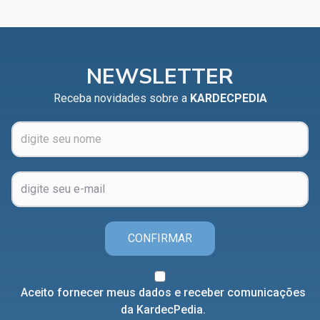
NEWSLETTER
Receba novidades sobre a
KARDECPEDIA
CONFIRMAR
Aceito fornecer meus dados e receber comunicações
da KardecPedia.