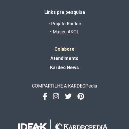
Links pra pesquisa
• Projeto Kardec
• Museu AKOL
Colabore
Atendimento
Kardec News
COMPARTILHE A KARDECPedia