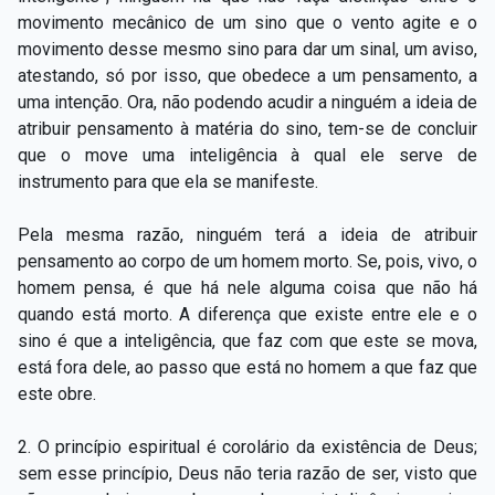
movimento mecânico de um sino que o vento agite e o
movimento desse mesmo sino para dar um sinal, um aviso,
atestando, só por isso, que obedece a um pensamento, a
uma intenção. Ora, não podendo acudir a ninguém a ideia de
atribuir pensamento à matéria do sino, tem­-se de concluir
que o move uma inteligência à qual ele serve de
instrumento para que ela se manifeste.
Pela mesma razão, ninguém terá a ideia de atribuir
pensamento ao corpo de um homem morto. Se, pois, vivo, o
homem pensa, é que há nele alguma coisa que não há
quando está morto. A diferença que existe entre ele e o
sino é que a inteligência, que faz com que este se mova,
está fora dele, ao passo que está no homem a que faz que
este obre.
2. O princípio espiritual é corolário da existência de Deus;
sem esse princípio, Deus não teria razão de ser, visto que