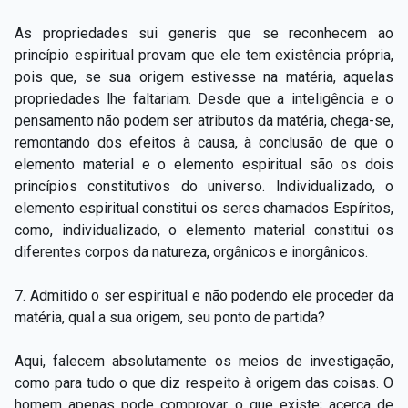
As propriedades sui generis que se reconhecem ao
princípio espiritual provam que ele tem existência própria,
pois que, se sua origem estivesse na matéria, aquelas
propriedades lhe faltariam. Desde que a inteligência e o
pensamento não podem ser atributos da matéria, chega-se,
remontando dos efeitos à causa, à conclusão de que o
elemento material e o elemento espiritual são os dois
princípios constitutivos do universo. Individualizado, o
elemento espiritual constitui os seres chamados Espíritos,
como, individualizado, o elemento material constitui os
diferentes corpos da natureza, orgânicos e inorgânicos.
7. Admitido o ser espiritual e não podendo ele proceder da
matéria, qual a sua origem, seu ponto de partida?
Aqui, falecem absolutamente os meios de investigação,
como para tudo o que diz respeito à origem das coisas. O
homem apenas pode comprovar o que existe; acerca de