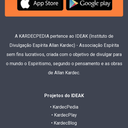
A KARDECPEDIA pertence ao IDEAK (Instituto de
Divulgação Espírita Allan Kardec) - Associação Espírita
sem fins lucrativos, criada com o objetivo de divulgar para
o mundo o Espiritismo, segundo o pensamento e as obras
de Allan Kardec.
Projetos do IDEAK
• KardecPedia
• KardecPlay
• KardecBlog