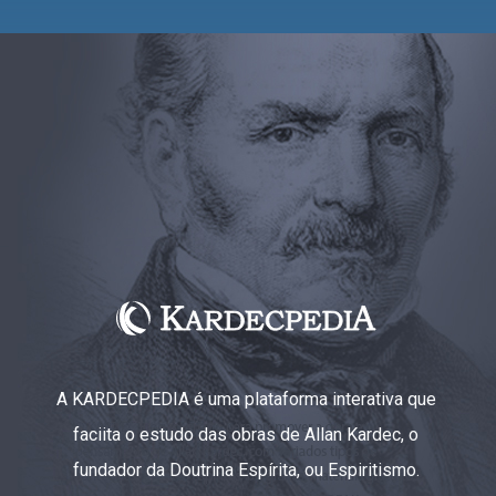
A KARDECPEDIA é uma plataforma interativa que
faciita o estudo das obras de Allan Kardec, o
fundador da Doutrina Espírita, ou Espiritismo.