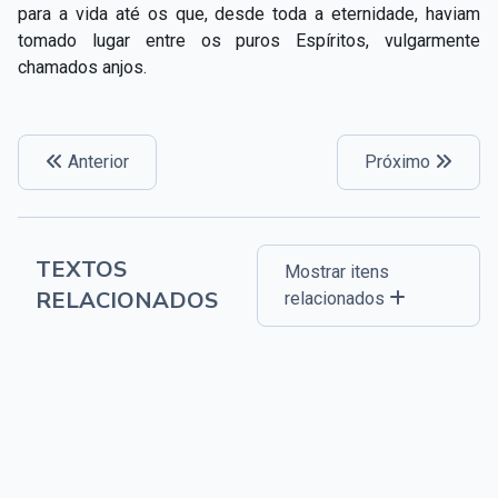
para a vida até os que, desde toda a eternidade, haviam
tomado lugar entre os puros Espíritos, vulgarmente
chamados anjos.
Anterior
Próximo
TEXTOS
Mostrar itens
RELACIONADOS
relacionados