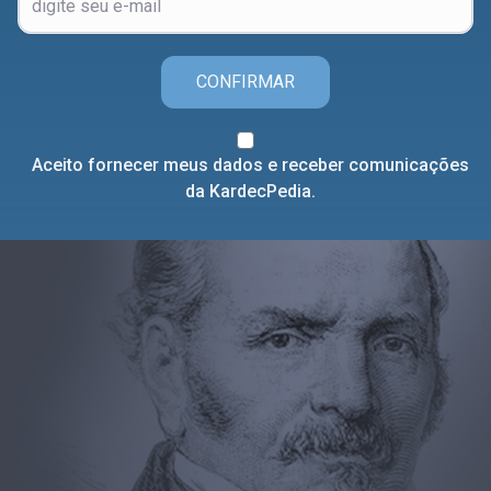
CONFIRMAR
Aceito fornecer meus dados e receber comunicações
da KardecPedia.