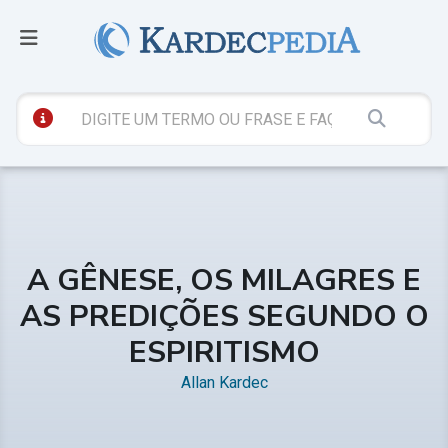
A GÊNESE, OS MILAGRES E
AS PREDIÇÕES SEGUNDO O
ESPIRITISMO
Allan Kardec