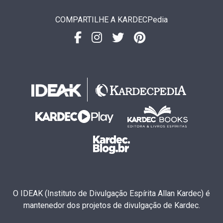
COMPARTILHE A KARDECPedia
O IDEAK (Instituto de Divulgação Espírita Allan Kardec) é
mantenedor dos projetos de divulgação de Kardec.