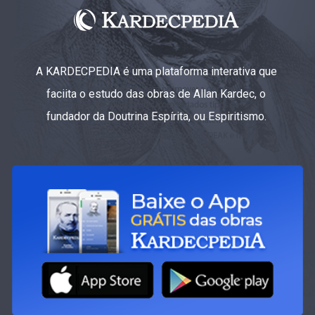
A KARDECPEDIA é uma plataforma interativa que
faciita o estudo das obras de Allan Kardec, o
fundador da Doutrina Espírita, ou Espiritismo.