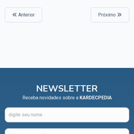
Anterior
Próximo
NEWSLETTER
Receba novidades sobre a
KARDECPEDIA