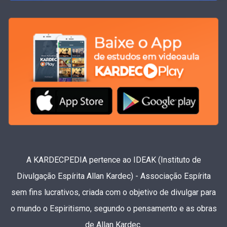
A KARDECPEDIA pertence ao IDEAK (Instituto de
Divulgação Espírita Allan Kardec) - Associação Espírita
sem fins lucrativos, criada com o objetivo de divulgar para
o mundo o Espiritismo, segundo o pensamento e as obras
de Allan Kardec.