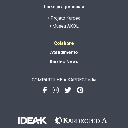
Links pra pesquisa
• Projeto Kardec
• Museu AKOL
Colabore
Atendimento
Kardec News
COMPARTILHE A KARDECPedia