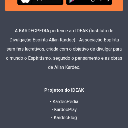
A KARDECPEDIA pertence ao IDEAK (Instituto de
Divulgação Espírita Allan Kardec) - Associação Espírita
sem fins lucrativos, criada com o objetivo de divulgar para
o mundo o Espiritismo, segundo o pensamento e as obras
de Allan Kardec.
Projetos do IDEAK
• KardecPedia
• KardecPlay
• KardecBlog