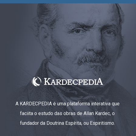
A KARDECPEDIA é uma plataforma interativa que
faciita o estudo das obras de Allan Kardec, o
fundador da Doutrina Espírita, ou Espiritismo.