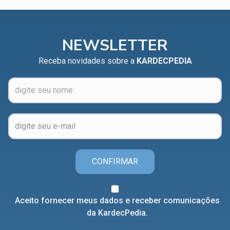
NEWSLETTER
Receba novidades sobre a
KARDECPEDIA
CONFIRMAR
Aceito fornecer meus dados e receber comunicações
da KardecPedia.