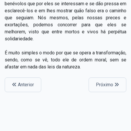
benévolos que por eles se interessam e se dão pressa em
esclarecê-los e em lhes mostrar quão falso era o caminho
que seguiam. Nós mesmos, pelas nossas preces e
exortações, podemos concorrer para que eles se
melhorem, visto que entre mortos e vivos há perpétua
solidariedade.
É muito simples o modo por que se opera a transformação,
sendo, como se vê, todo ele de ordem moral, sem se
afastar em nada das leis da natureza.
Anterior
Próximo