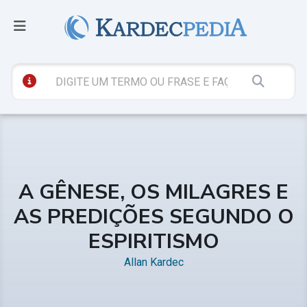
A GÊNESE, OS MILAGRES E
AS PREDIÇÕES SEGUNDO O
ESPIRITISMO
Allan Kardec