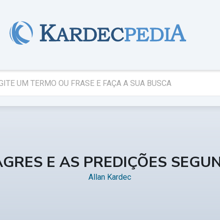
AGRES E AS PREDIÇÕES SEGU
Allan Kardec