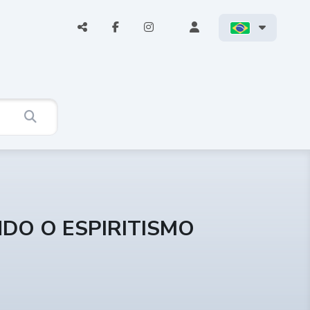
NDO O ESPIRITISMO