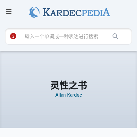
灵性之书
Allan Kardec