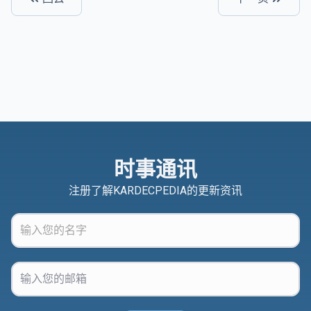
时事通讯
注册了解KARDECPEDIA的更新资讯