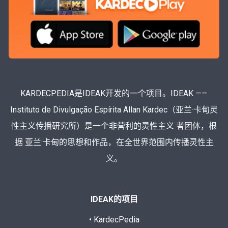
KARDECPEDIA是IDEAK开发的一个项目。IDEAK ——
Instituto de Divulgação Espírita Allan Kardec（亚兰·卡甸灵
性主义传播研究所）是一个非营利的灵性主义 者团体，根
据 亚兰·卡甸的思想和作品，在全世界范围内传播灵性主
义。
IDEAK的项目
• KardecPedia