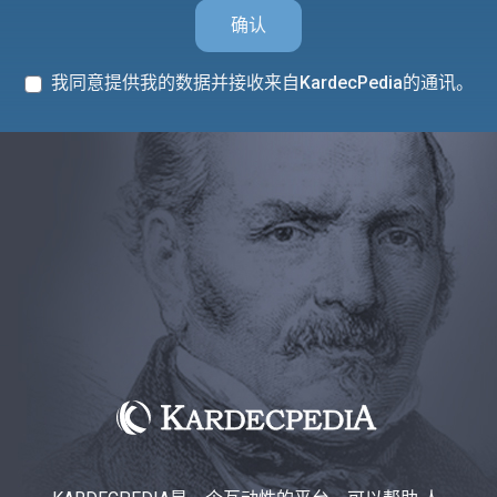
确认
我同意提供我的数据并接收来自KardecPedia的通讯。