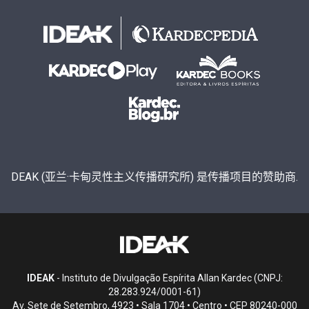
DEAK (亚兰·卡甸灵性主义传播研究所) 是传播项目的赞助商.
IDEAK
- Instituto de Divulgação Espírita Allan Kardec (CNPJ:
28.283.924/0001-61)
Av. Sete de Setembro, 4923 • Sala 1704 • Centro • CEP 80240-000