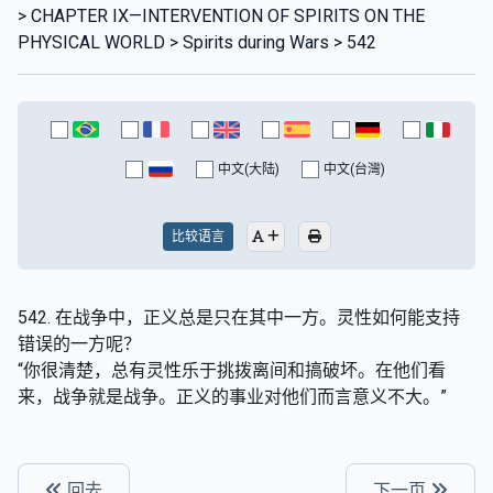
> CHAPTER IX—INTERVENTION OF SPIRITS ON THE
PHYSICAL WORLD > Spirits during Wars > 542
中文(大陆)
中文(台灣)
比较语言
542. 在战争中，正义总是只在其中一方。灵性如何能支持
错误的一方呢？
“你很清楚，总有灵性乐于挑拨离间和搞破坏。在他们看
来，战争就是战争。正义的事业对他们而言意义不大。”
回去
下一页