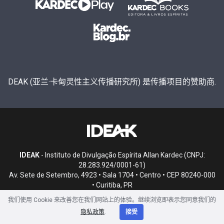
DEAK (亚兰·卡甸灵性主义传播研究所) 是传播项目的赞助商.
IDEAK
- Instituto de Divulgação Espírita Allan Kardec (CNPJ:
28.283.924/0001-61)
Av. Sete de Setembro, 4923 • Sala 1704 • Centro • CEP 80240-000
• Curitiba, PR
我们使用 Cookie 来改善您在我们网站上的体验。继续浏览即表示您同意我们的
隐私政策
.
接受