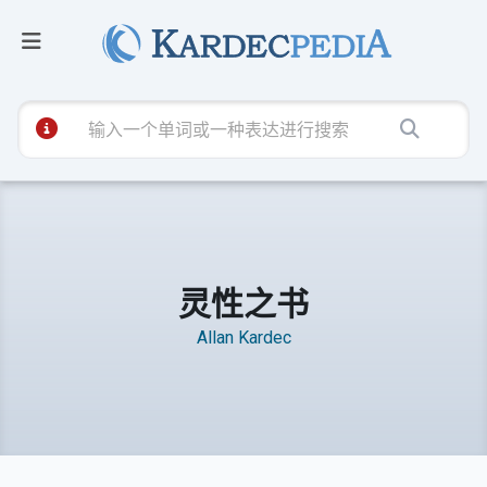
灵性之书
Allan Kardec