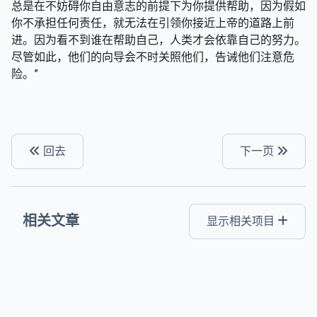
总是在不妨碍你自由意志的前提下为你提供帮助，因为假如
你不承担任何责任，就无法在引领你接近上帝的道路上前
进。因为看不到谁在帮助自己，人类才会依靠自己的努力。
尽管如此，他们的向导会不时关照他们，告诫他们注意危
险。”
回去
下一页
相关文章
显示相关项目