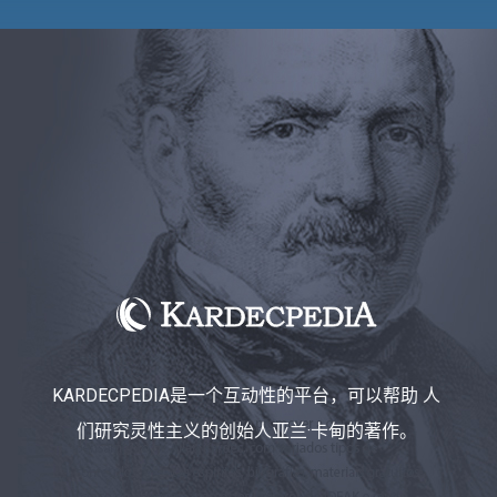
KARDECPEDIA是一个互动性的平台，可以帮助 人
们研究灵性主义的创始人亚兰·卡甸的著作。