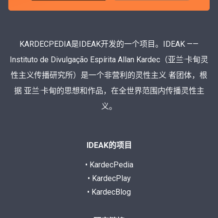
KARDECPEDIA是IDEAK开发的一个项目。IDEAK ——
Instituto de Divulgação Espírita Allan Kardec（亚兰·卡甸灵
性主义传播研究所）是一个非营利的灵性主义 者团体，根
据 亚兰·卡甸的思想和作品，在全世界范围内传播灵性主
义。
IDEAK的项目
• KardecPedia
• KardecPlay
• KardecBlog