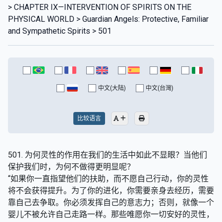
> CHAPTER IX—INTERVENTION OF SPIRITS ON THE
PHYSICAL WORLD > Guardian Angels: Protective, Familiar
and Sympathetic Spirits > 501
中文(大陆)
中文(台灣)
比较语言
501. 为何灵性的作用在我们的生活中如此不显眼？当他们
保护我们时，为何不做得更明显呢？
“如果你一直指望他们的扶助，而不愿自己行动，你的灵性
将不会获得提升。为了你的进化，你需要亲身去经历，需要
靠自己去争取。你必须发挥自己的意志力；否则，就像一个
婴儿不被允许自己走路一样。那些唯愿你一切安好的灵性，