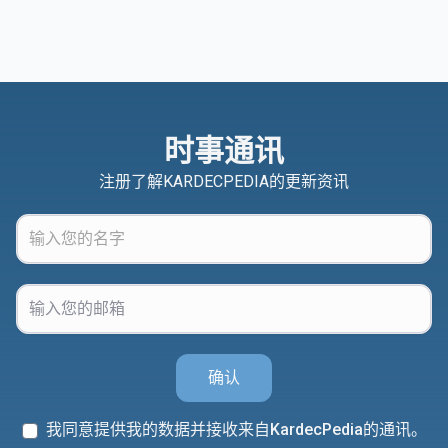
时事通讯
注册了解KARDECPEDIA的更新资讯
确认
我同意提供我的数据并接收来自KardecPedia的通讯。