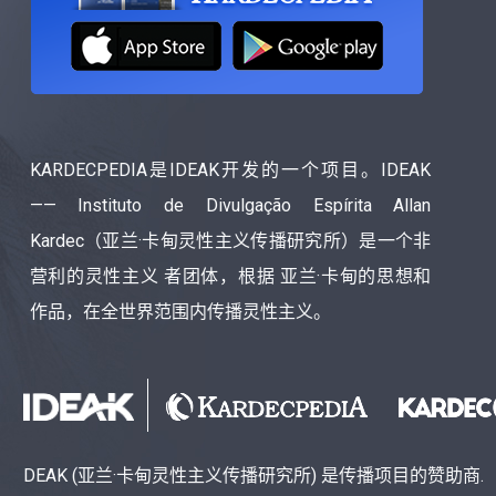
KARDECPEDIA是IDEAK开发的一个项目。IDEAK
—— Instituto de Divulgação Espírita Allan
Kardec（亚兰·卡甸灵性主义传播研究所）是一个非
营利的灵性主义 者团体，根据 亚兰·卡甸的思想和
作品，在全世界范围内传播灵性主义。
DEAK (亚兰·卡甸灵性主义传播研究所) 是传播项目的赞助商.