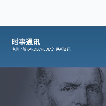
时事通讯
注册了解KARDECPEDIA的更新资讯