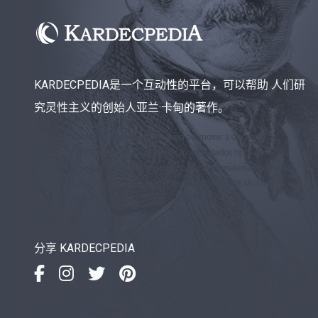
KARDECPEDIA是一个互动性的平台，可以帮助 人们研
究灵性主义的创始人亚兰·卡甸的著作。
分享 KARDECPEDIA