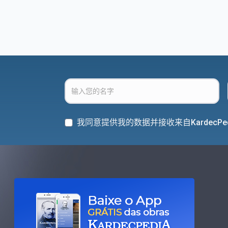
我同意提供我的数据并接收来自KardecPe