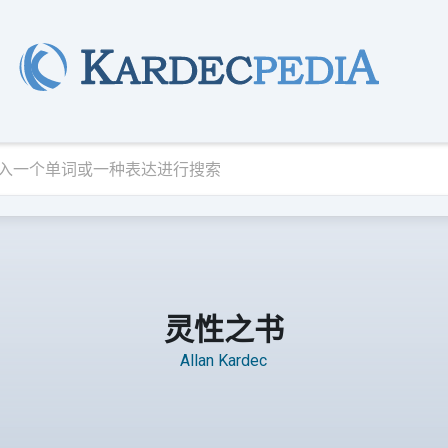
灵性之书
Allan Kardec