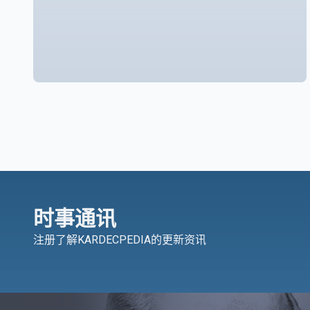
时事通讯
注册了解KARDECPEDIA的更新资讯