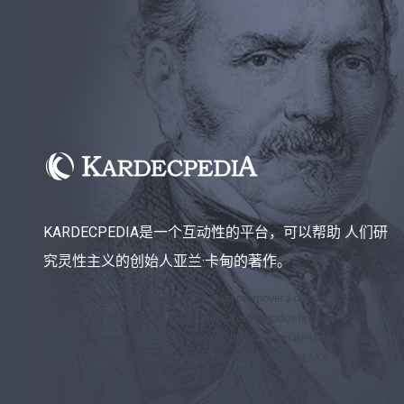
KARDECPEDIA是一个互动性的平台，可以帮助 人们研
究灵性主义的创始人亚兰·卡甸的著作。