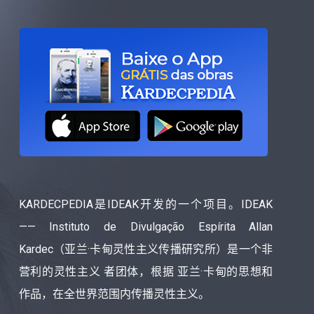
KARDECPEDIA是IDEAK开发的一个项目。IDEAK
—— Instituto de Divulgação Espírita Allan
Kardec（亚兰·卡甸灵性主义传播研究所）是一个非
营利的灵性主义 者团体，根据 亚兰·卡甸的思想和
作品，在全世界范围内传播灵性主义。