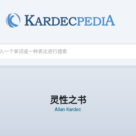
灵性之书
Allan Kardec