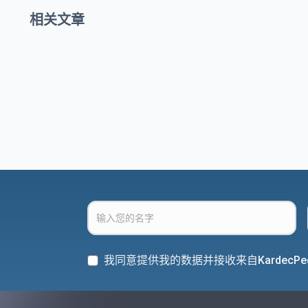
相关文章
我同意提供我的数据并接收来自KardecPe