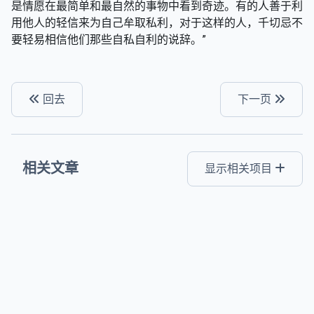
是情愿在最简单和最自然的事物中看到奇迹。有的人善于利
用他人的轻信来为自己牟取私利，对于这样的人，千切忌不
要轻易相信他们那些自私自利的说辞。”
回去
下一页
相关文章
显示相关项目