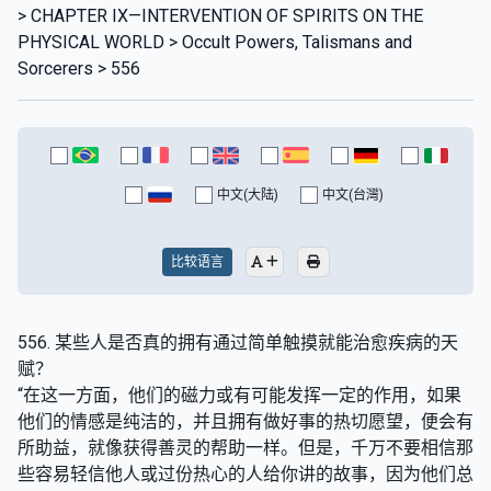
> CHAPTER IX—INTERVENTION OF SPIRITS ON THE
PHYSICAL WORLD > Occult Powers, Talismans and
Sorcerers > 556
中文(大陆)
中文(台灣)
比较语言
556. 某些人是否真的拥有通过简单触摸就能治愈疾病的天
赋？
“在这一方面，他们的磁力或有可能发挥一定的作用，如果
他们的情感是纯洁的，并且拥有做好事的热切愿望，便会有
所助益，就像获得善灵的帮助一样。但是，千万不要相信那
些容易轻信他人或过份热心的人给你讲的故事，因为他们总