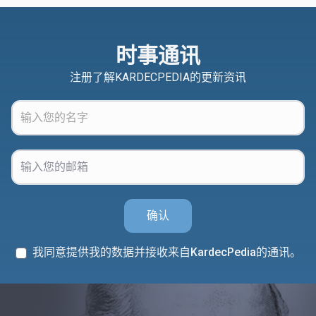
时事通讯
注册了解KARDECPEDIA的更新资讯
确认
我同意提供我的数据并接收来自KardecPedia的通讯。