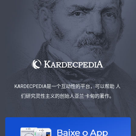
KARDECPEDIA是一个互动性的平台，可以帮助 人
们研究灵性主义的创始人亚兰·卡甸的著作。