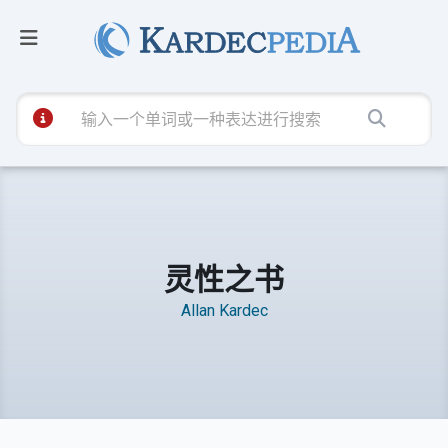
灵性之书
Allan Kardec