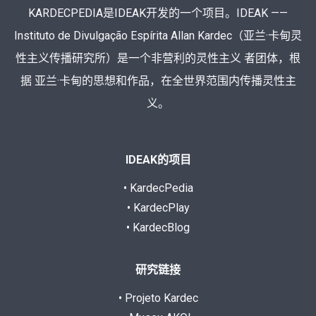
KARDECPEDIA是IDEAK开发的一个项目。IDEAK ——
Instituto de Divulgação Espírita Allan Kardec（亚兰·卡甸灵
性主义传播研究所）是一个非营利的灵性主义 者团体，根
据 亚兰·卡甸的思想和作品，在全世界范围内传播灵性主
义。
IDEAK的项目
• KardecPedia
• KardecPlay
• KardecBlog
研究链接
• Projeto Kardec