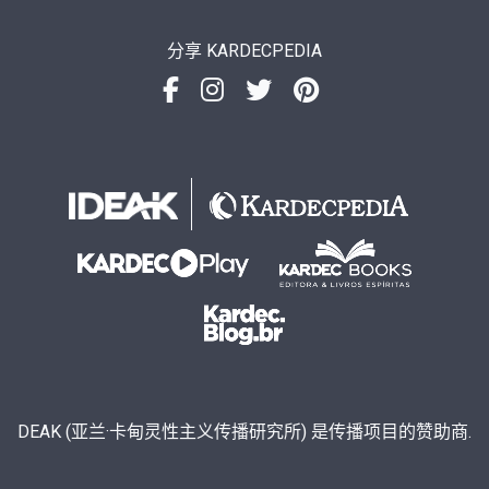
分享 KARDECPEDIA
DEAK (亚兰·卡甸灵性主义传播研究所) 是传播项目的赞助商.