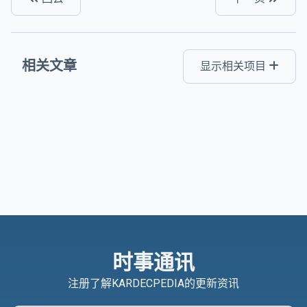
相关文章
显示相关项目
时事通讯
注册了解KARDECPEDIA的更新资讯