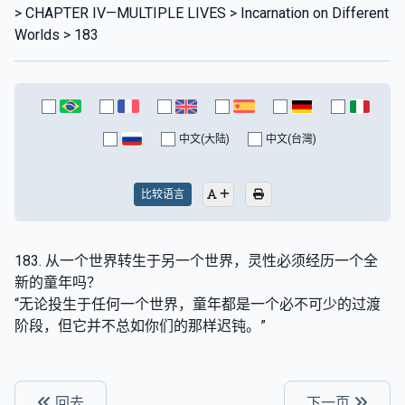
> CHAPTER IV—MULTIPLE LIVES > Incarnation on Different
Worlds > 183
中文(大陆)
中文(台灣)
比较语言
183. 从一个世界转生于另一个世界，灵性必须经历一个全
新的童年吗？
“无论投生于任何一个世界，童年都是一个必不可少的过渡
阶段，但它并不总如你们的那样迟钝。”
回去
下一页