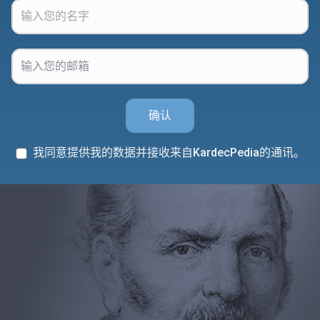
确认
我同意提供我的数据并接收来自KardecPedia的通讯。