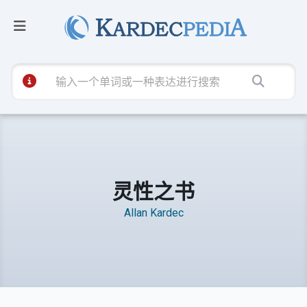
灵性之书
Allan Kardec