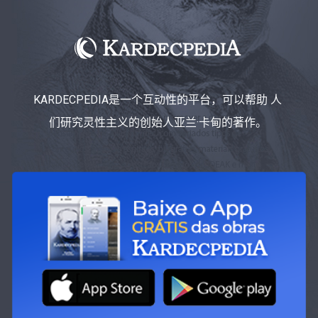
KARDECPEDIA是一个互动性的平台，可以帮助 人
们研究灵性主义的创始人亚兰·卡甸的著作。