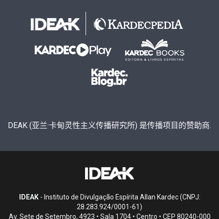
DEAK (亚兰·卡甸灵性主义传播研究所) 是传播项目的赞助商.
IDEAK
- Instituto de Divulgação Espírita Allan Kardec (CNPJ:
28.283.924/0001-61)
Av. Sete de Setembro, 4923 • Sala 1704 • Centro • CEP 80240-000