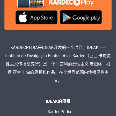
KARDECPEDIA是IDEAK开发的一个项目。IDEAK ——
Instituto de Divulgação Espírita Allan Kardec（亚兰·卡甸灵
性主义传播研究所）是一个非营利的灵性主义 者团体，根
据 亚兰·卡甸的思想和作品，在全世界范围内传播灵性主
义。
IDEAK的项目
• KardecPedia