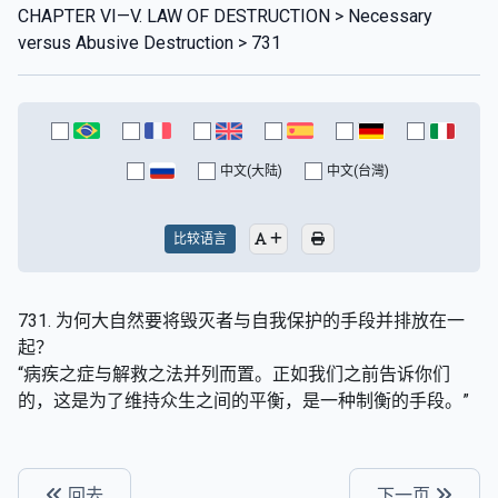
CHAPTER VI—V. LAW OF DESTRUCTION > Necessary
versus Abusive Destruction > 731
中文(大陆)
中文(台灣)
比较语言
731. 为何大自然要将毁灭者与自我保护的手段并排放在一
起？
“病疾之症与解救之法并列而置。正如我们之前告诉你们
的，这是为了维持众生之间的平衡，是一种制衡的手段。”
回去
下一页