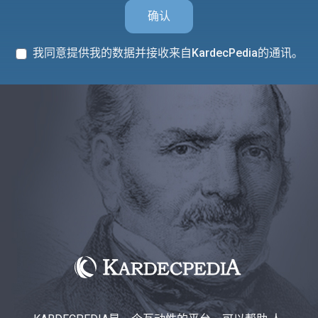
确认
我同意提供我的数据并接收来自KardecPedia的通讯。