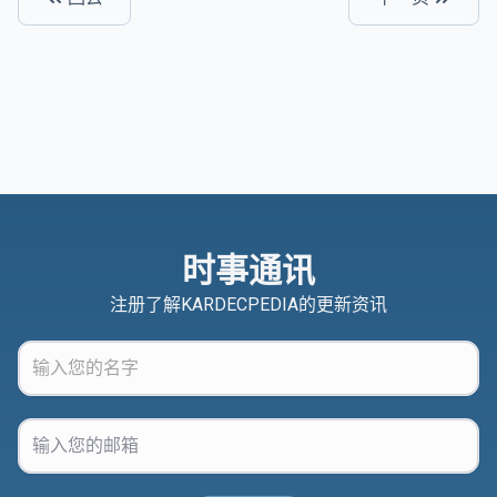
时事通讯
注册了解KARDECPEDIA的更新资讯