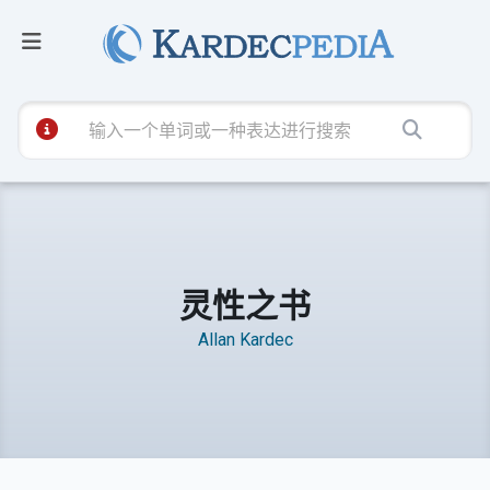
灵性之书
Allan Kardec