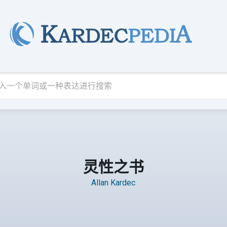
灵性之书
Allan Kardec