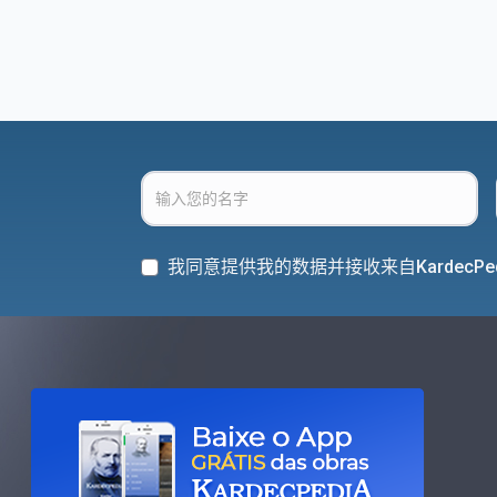
我同意提供我的数据并接收来自KardecPe