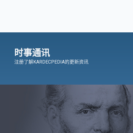
时事通讯
注册了解KARDECPEDIA的更新资讯