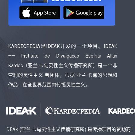
KARDECPEDIA是IDEAK开发的一个项目。IDEAK
—— Instituto de Divulgação Espírita Allan
Kardec（亚兰·卡甸灵性主义传播研究所）是一个非
营利的灵性主义 者团体，根据 亚兰·卡甸的思想和
作品，在全世界范围内传播灵性主义。
DEAK (亚兰·卡甸灵性主义传播研究所) 是传播项目的赞助商.