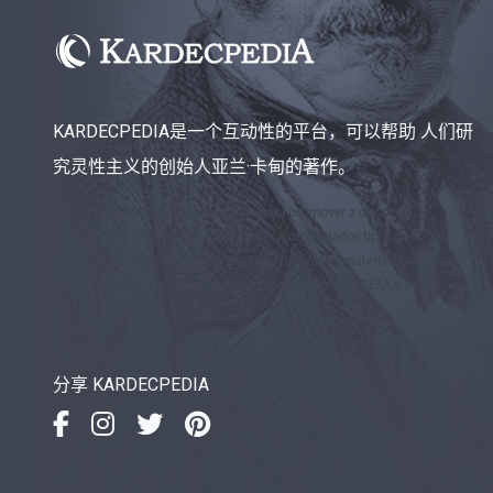
KARDECPEDIA是一个互动性的平台，可以帮助 人们研
究灵性主义的创始人亚兰·卡甸的著作。
分享 KARDECPEDIA