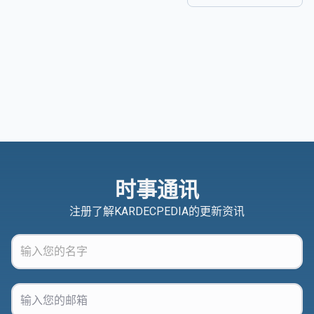
时事通讯
注册了解KARDECPEDIA的更新资讯