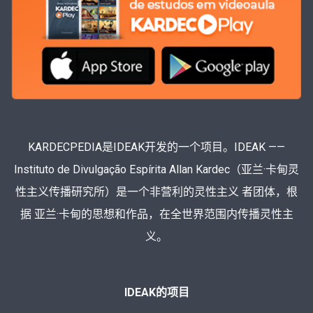
KARDECPEDIA是IDEAK开发的一个项目。IDEAK ——
Instituto de Divulgação Espírita Allan Kardec（亚兰·卡甸灵
性主义传播研究所）是一个非营利的灵性主义 者团体，根
据 亚兰·卡甸的思想和作品，在全世界范围内传播灵性主
义。
IDEAK的项目