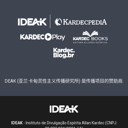
DEAK (亚兰·卡甸灵性主义传播研究所) 是传播项目的赞助商.
IDEAK
- Instituto de Divulgação Espírita Allan Kardec (CNPJ: