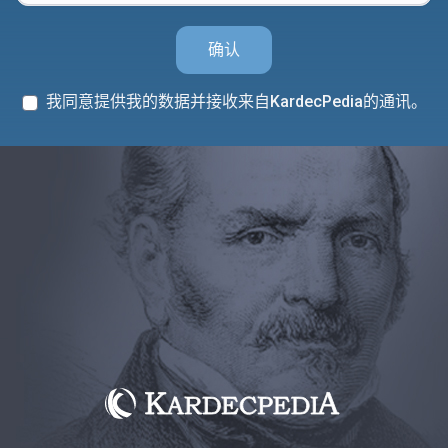
确认
我同意提供我的数据并接收来自KardecPedia的通讯。