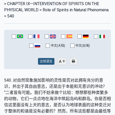
> CHAPTER IX—INTERVENTION OF SPIRITS ON THE
PHYSICAL WORLD > Role of Spirits in Natural Phenomena
> 540
中文(大陆)
中文(台灣)
比较语言
540. 对自然现象施加影响的灵性是否对此拥有充分的意
识，并出于其自由意志，还是出于本能和无意识的冲动？
“二者皆有可能。我们不妨来做个比较：想想那些种类繁多
的动物，它们一点点地在海洋中筑起岛屿和群岛。你是否相
信这里面没有上天的意志，是否认为地球表面的这种变迁对
于整体的和谐是没有必要的？然而，所有这些都是由最低等