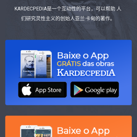
KARDECPEDIA是一个互动性的平台，可以帮助 人
们研究灵性主义的创始人亚兰·卡甸的著作。