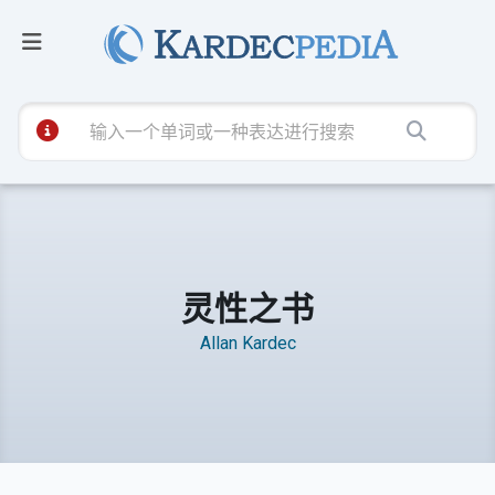
灵性之书
Allan Kardec