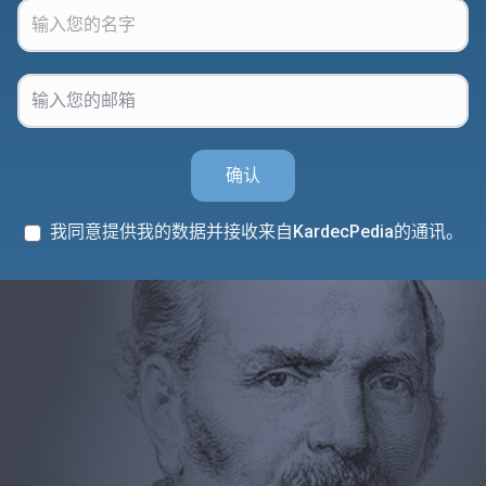
确认
我同意提供我的数据并接收来自KardecPedia的通讯。