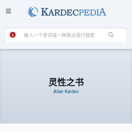
灵性之书
Allan Kardec