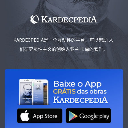
KARDECPEDIA是一个互动性的平台，可以帮助 人
们研究灵性主义的创始人亚兰·卡甸的著作。