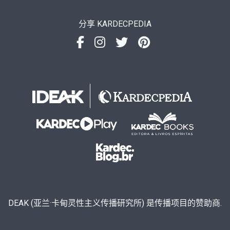
分享 KARDECPEDIA
DEAK (亚兰·卡甸灵性主义传播研究所) 是传播项目的赞助商.