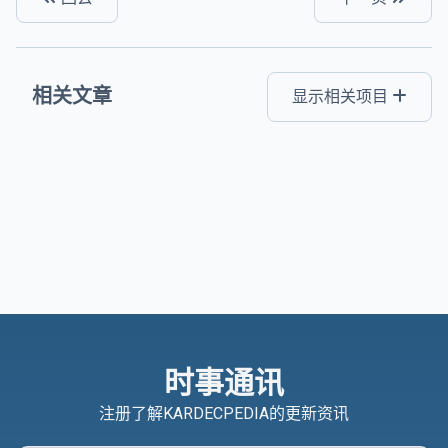
相关文章
显示相关项目
时事通讯
注册了解KARDECPEDIA的更新资讯