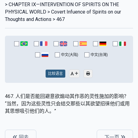
> CHAPTER IX—INTERVENTION OF SPIRITS ON THE
PHYSICAL WORLD > Covert Infuence of Spirits on our
Thoughts and Actions > 467
中文(大陆)
中文(台灣)
比较语言
467. 人们是否能回避意欲煽动其作恶的灵性施加的影响？
“当然，因为这些灵性只会结交那些以其欲望招徕他们或用
其思想吸引他们的人。”
回去
下一页