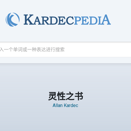
灵性之书
Allan Kardec