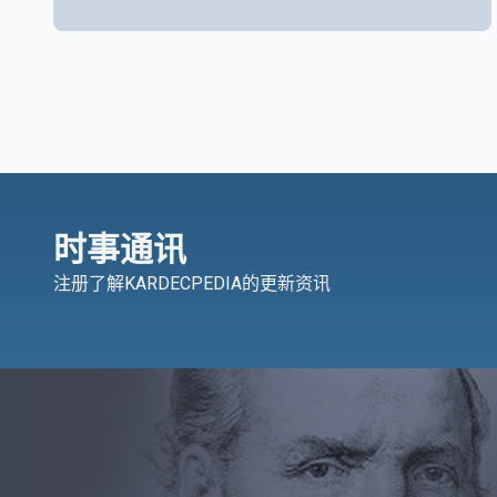
时事通讯
注册了解KARDECPEDIA的更新资讯