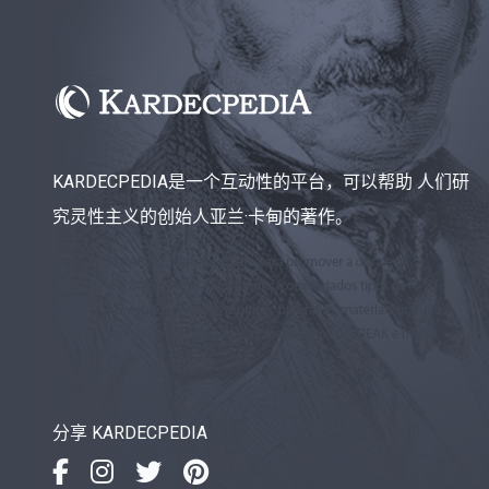
KARDECPEDIA是一个互动性的平台，可以帮助 人们研
究灵性主义的创始人亚兰·卡甸的著作。
分享 KARDECPEDIA