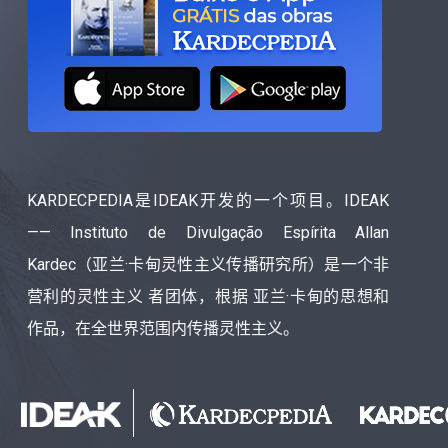
KARDECPEDIA是IDEAK开发的一个项目。IDEAK
—— Instituto de Divulgação Espírita Allan
Kardec（亚兰·卡甸灵性主义传播研究所）是一个非
营利的灵性主义 者团体，根据 亚兰·卡甸的思想和
作品，在全世界范围内传播灵性主义。