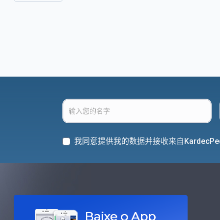
我同意提供我的数据并接收来自KardecPe