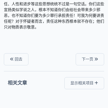
任、人性和进步等这些思想统统不过是一句空话。你们这些
宣扬类似学说之人，根本不知道你们会给社会带来多少邪
恶，也不知道你们要为多少罪行承担责任！可我为何要讲责
任呢？对于怀疑者而言，责任这种东西根本就不存在；他们
只对物质表示敬意。
回去
下一页
相关文章
显示相关项目