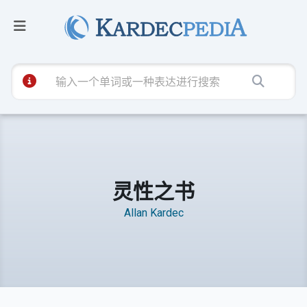
灵性之书
Allan Kardec