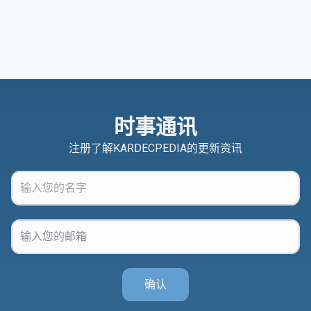
时事通讯
注册了解KARDECPEDIA的更新资讯
确认