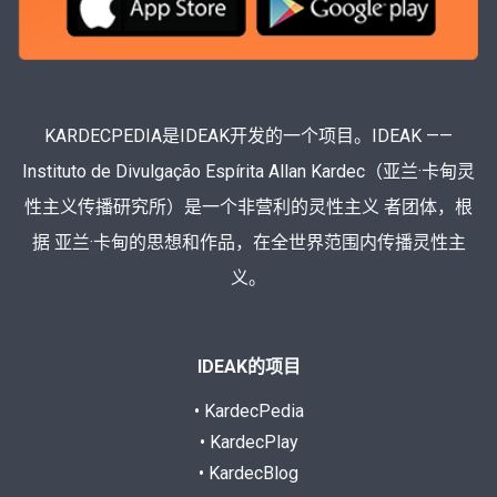
KARDECPEDIA是IDEAK开发的一个项目。IDEAK ——
Instituto de Divulgação Espírita Allan Kardec（亚兰·卡甸灵
性主义传播研究所）是一个非营利的灵性主义 者团体，根
据 亚兰·卡甸的思想和作品，在全世界范围内传播灵性主
义。
IDEAK的项目
• KardecPedia
• KardecPlay
• KardecBlog