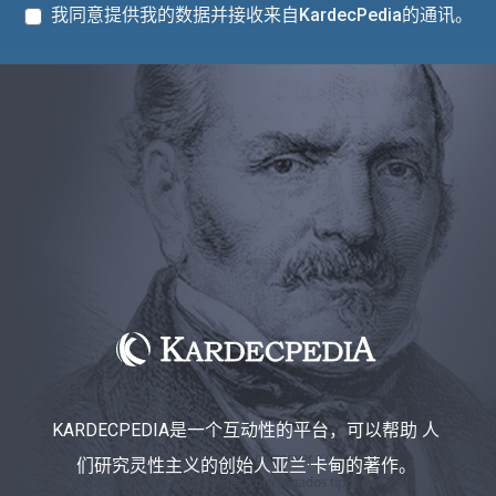
我同意提供我的数据并接收来自KardecPedia的通讯。
KARDECPEDIA是一个互动性的平台，可以帮助 人
们研究灵性主义的创始人亚兰·卡甸的著作。