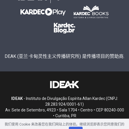
DEAK (亚兰·卡甸灵性主义传播研究所) 是传播项目的赞助商.
IDEAK
- Instituto de Divulgação Espírita Allan Kardec (CNPJ:
28.283.924/0001-61)
Av. Sete de Setembro, 4923 • Sala 1704 • Centro • CEP 80240-000
• Curitiba, PR
我们使用 Cookie 来改善您在我们网站上的体验。继续浏览即表示您同意我们的