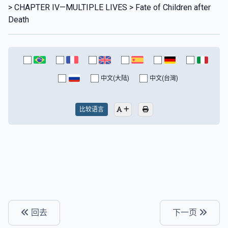
> CHAPTER IV—MULTIPLE LIVES > Fate of Children after
Death
中文(大陆)
中文(台灣)
比较语言
回去
下一页