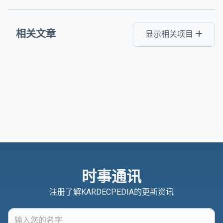
相关文章
显示相关项目
时事通讯
注册了解KARDECPEDIA的更新资讯