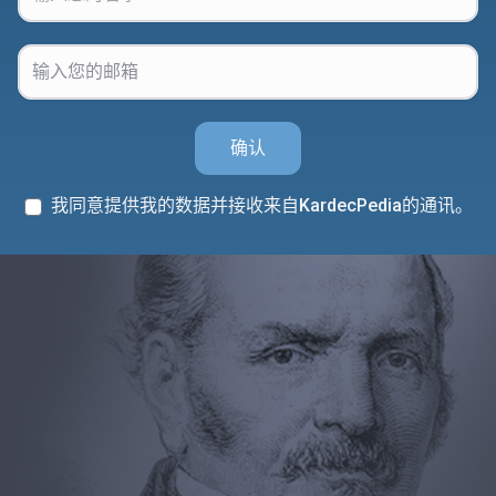
确认
我同意提供我的数据并接收来自KardecPedia的通讯。