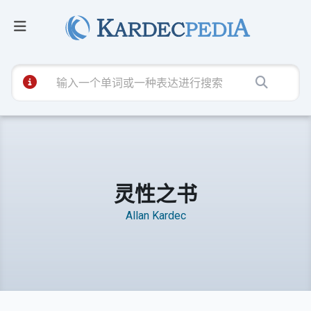
灵性之书
Allan Kardec