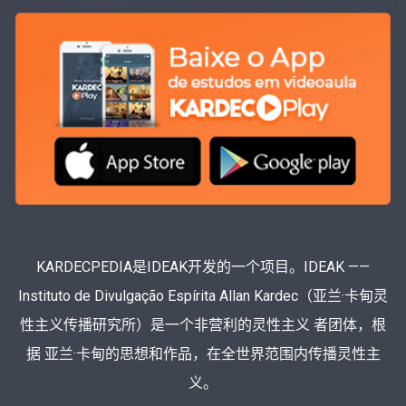
KARDECPEDIA是IDEAK开发的一个项目。IDEAK ——
Instituto de Divulgação Espírita Allan Kardec（亚兰·卡甸灵
性主义传播研究所）是一个非营利的灵性主义 者团体，根
据 亚兰·卡甸的思想和作品，在全世界范围内传播灵性主
义。