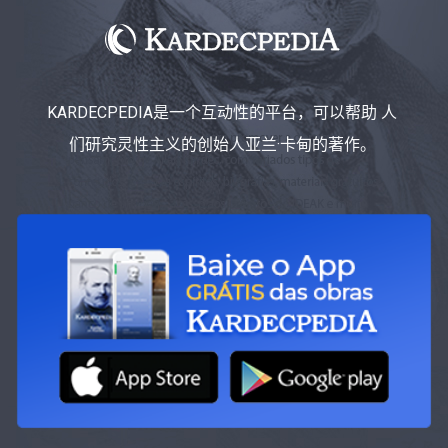
KARDECPEDIA是一个互动性的平台，可以帮助 人
们研究灵性主义的创始人亚兰·卡甸的著作。