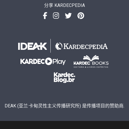
分享 KARDECPEDIA
DEAK (亚兰·卡甸灵性主义传播研究所) 是传播项目的赞助商.