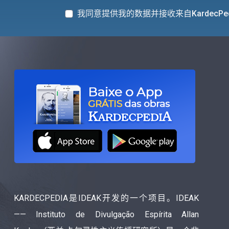
我同意提供我的数据并接收来自KardecPe
KARDECPEDIA是IDEAK开发的一个项目。IDEAK
—— Instituto de Divulgação Espírita Allan