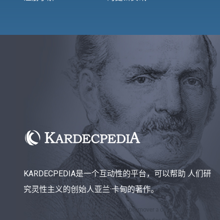
KARDECPEDIA是一个互动性的平台，可以帮助 人们研
究灵性主义的创始人亚兰·卡甸的著作。