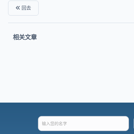
回去
相关文章