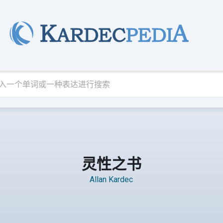
灵性之书
Allan Kardec