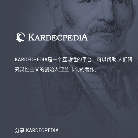
KARDECPEDIA是一个互动性的平台，可以帮助 人们研
究灵性主义的创始人亚兰·卡甸的著作。
分享 KARDECPEDIA