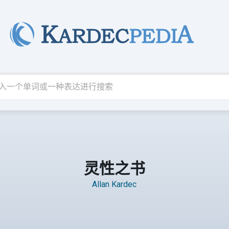
灵性之书
Allan Kardec