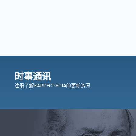
时事通讯
注册了解KARDECPEDIA的更新资讯