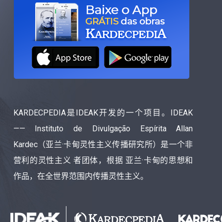
KARDECPEDIA是IDEAK开发的一个项目。IDEAK
—— Instituto de Divulgação Espírita Allan
Kardec（亚兰·卡甸灵性主义传播研究所）是一个非
营利的灵性主义 者团体，根据 亚兰·卡甸的思想和
作品，在全世界范围内传播灵性主义。