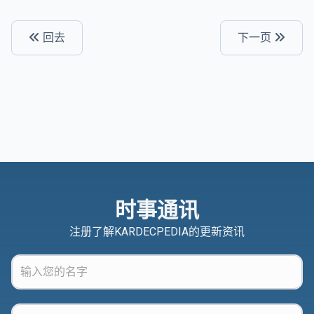
回去
下一页
时事通讯
注册了解KARDECPEDIA的更新资讯