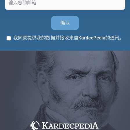
确认
我同意提供我的数据并接收来自KardecPedia的通讯。