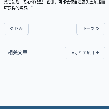
莫在最后一刻心怀绝望，否则，可能会使自己丧失因顺服而
应获得的奖赏。”
回去
下一页
相关文章
显示相关项目