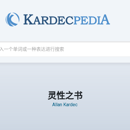
灵性之书
Allan Kardec