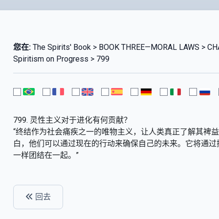
您在:
The Spirits' Book > BOOK THREE—MORAL LAWS > CHA
Spiritism on Progress > 799
799. 灵性主义对于进化有何贡献？
“终结作为社会痛疾之一的唯物主义，让人类真正了解其裨
白，他们可以通过现在的行动来确保自己的未来。它将通过
一样团结在一起。”
回去