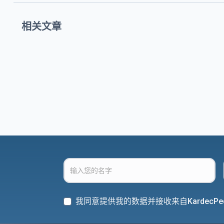
相关文章
我同意提供我的数据并接收来自KardecPe