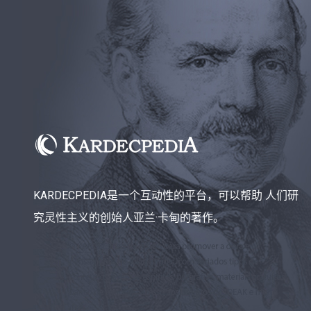
KARDECPEDIA是一个互动性的平台，可以帮助 人们研
究灵性主义的创始人亚兰·卡甸的著作。