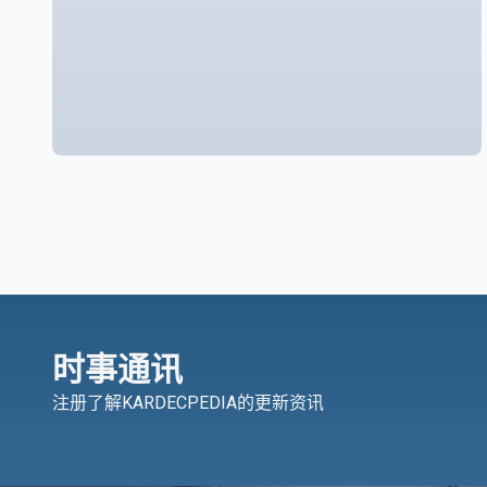
时事通讯
注册了解KARDECPEDIA的更新资讯