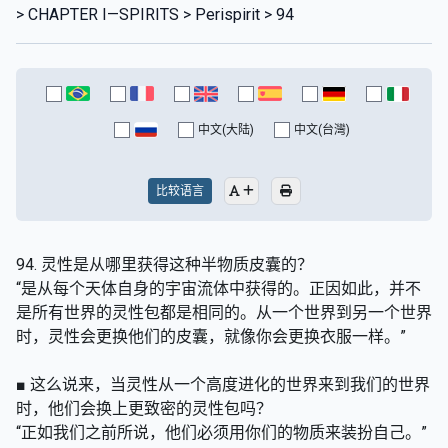
> CHAPTER I—SPIRITS > Perispirit > 94
中文(大陆)
中文(台灣)
比较语言
94. 灵性是从哪里获得这种半物质皮囊的？
“是从每个天体自身的宇宙流体中获得的。正因如此，并不
是所有世界的灵性包都是相同的。从一个世界到另一个世界
时，灵性会更换他们的皮囊，就像你会更换衣服一样。”
■ 这么说来，当灵性从一个高度进化的世界来到我们的世界
时，他们会换上更致密的灵性包吗？
“正如我们之前所说，他们必须用你们的物质来装扮自己。”