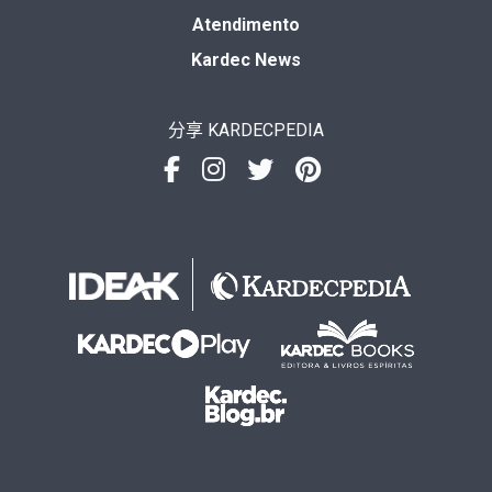
Atendimento
Kardec News
分享 KARDECPEDIA