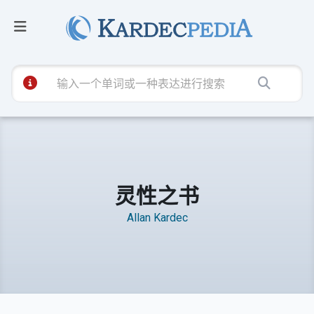
灵性之书
Allan Kardec