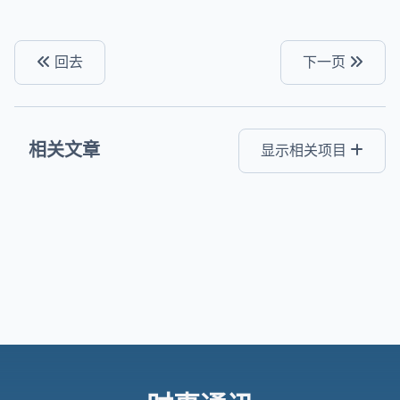
回去
下一页
相关文章
显示相关项目