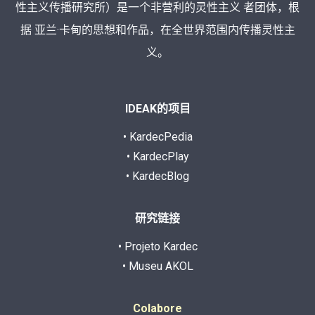
性主义传播研究所）是一个非营利的灵性主义 者团体，根
据 亚兰·卡甸的思想和作品，在全世界范围内传播灵性主
义。
IDEAK的项目
• KardecPedia
• KardecPlay
• KardecBlog
研究链接
• Projeto Kardec
• Museu AKOL
Colabore