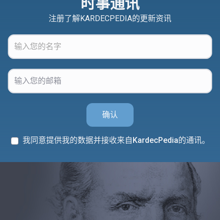
时事通讯
注册了解KARDECPEDIA的更新资讯
确认
我同意提供我的数据并接收来自KardecPedia的通讯。