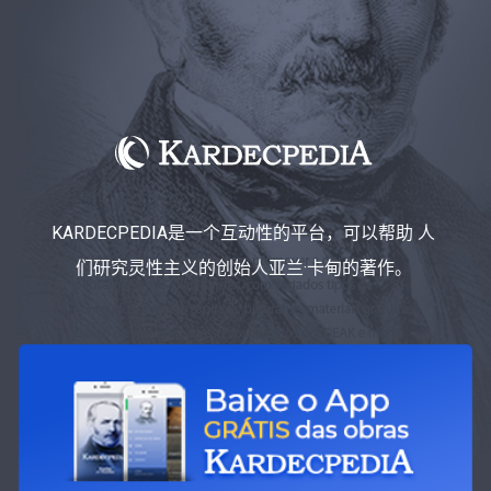
KARDECPEDIA是一个互动性的平台，可以帮助 人
们研究灵性主义的创始人亚兰·卡甸的著作。