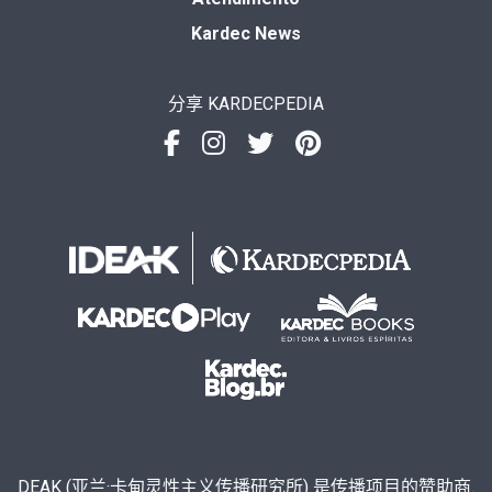
Kardec News
分享 KARDECPEDIA
DEAK (亚兰·卡甸灵性主义传播研究所) 是传播项目的赞助商.