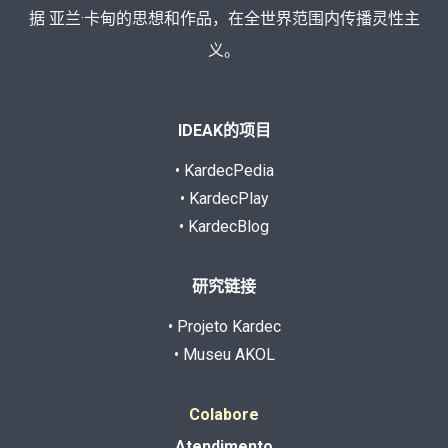
据 亚兰·卡甸的思想和作品，在全世界范围内传播灵性主
义。
IDEAK的项目
• KardecPedia
• KardecPlay
• KardecBlog
研究链接
• Projeto Kardec
• Museu AKOL
Colabore
Atendimento