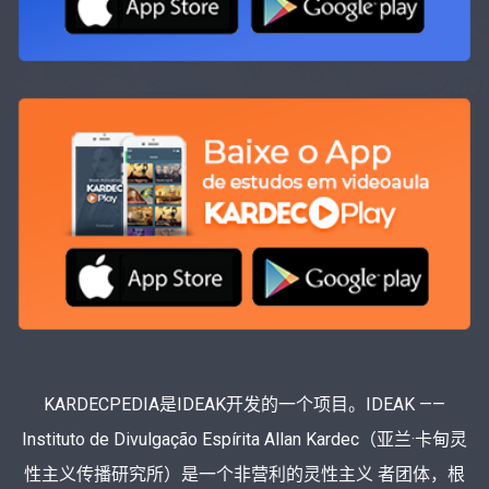
KARDECPEDIA是IDEAK开发的一个项目。IDEAK ——
Instituto de Divulgação Espírita Allan Kardec（亚兰·卡甸灵
性主义传播研究所）是一个非营利的灵性主义 者团体，根