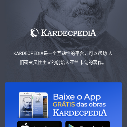
KARDECPEDIA是一个互动性的平台，可以帮助 人
们研究灵性主义的创始人亚兰·卡甸的著作。