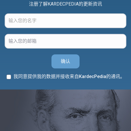
注册了解KARDECPEDIA的更新资讯
确认
我同意提供我的数据并接收来自KardecPedia的通讯。