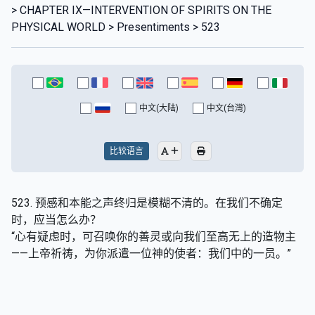
> CHAPTER IX—INTERVENTION OF SPIRITS ON THE
PHYSICAL WORLD > Presentiments > 523
中文(大陆)
中文(台灣)
比较语言
523. 预感和本能之声终归是模糊不清的。在我们不确定
时，应当怎么办？
“心有疑虑时，可召唤你的善灵或向我们至高无上的造物主
——上帝祈祷，为你派遣一位神的使者：我们中的一员。”