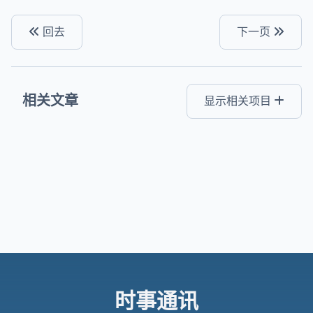
回去
下一页
相关文章
显示相关项目
时事通讯