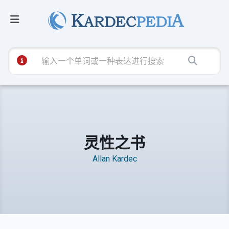
灵性之书
Allan Kardec