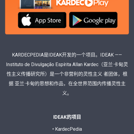
KARDECPEDIA是IDEAK开发的一个项目。IDEAK ——
Instituto de Divulgação Espírita Allan Kardec（亚兰·卡甸灵
性主义传播研究所）是一个非营利的灵性主义 者团体，根
据 亚兰·卡甸的思想和作品，在全世界范围内传播灵性主
义。
IDEAK的项目
• KardecPedia