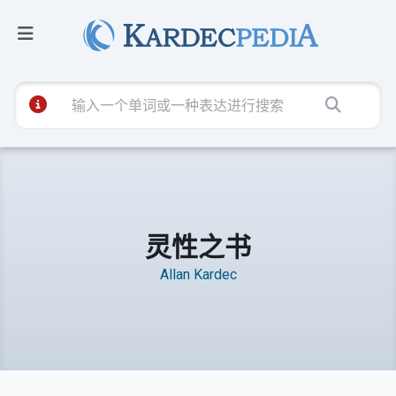
灵性之书
Allan Kardec