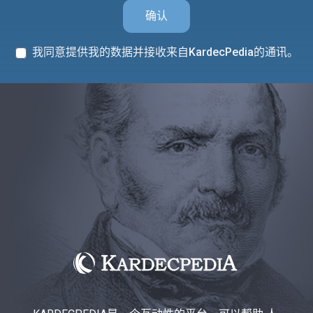
确认
我同意提供我的数据并接收来自KardecPedia的通讯。