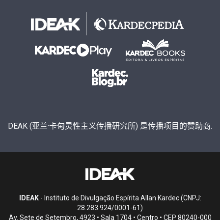
DEAK (亚兰·卡甸灵性主义传播研究所) 是传播项目的赞助商.
IDEAK
- Instituto de Divulgação Espírita Allan Kardec (CNPJ:
28.283.924/0001-61)
Av. Sete de Setembro, 4923 • Sala 1704 • Centro • CEP 80240-000