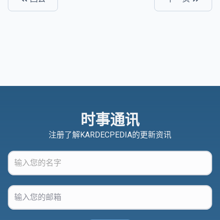
时事通讯
注册了解KARDECPEDIA的更新资讯