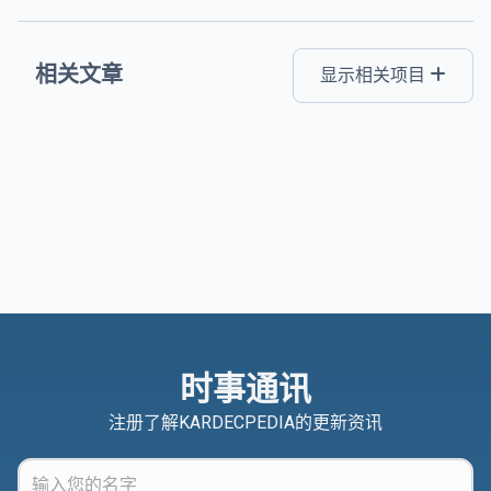
相关文章
显示相关项目
时事通讯
注册了解KARDECPEDIA的更新资讯