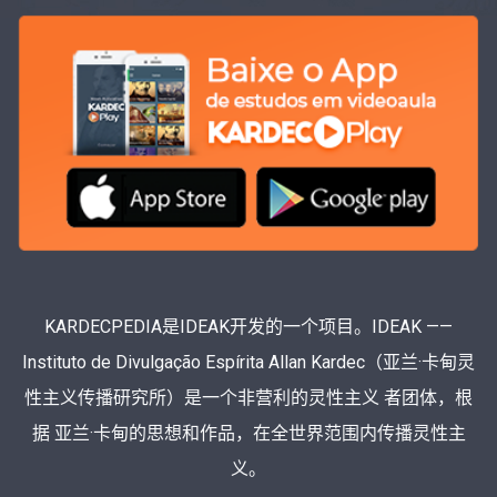
KARDECPEDIA是IDEAK开发的一个项目。IDEAK ——
Instituto de Divulgação Espírita Allan Kardec（亚兰·卡甸灵
性主义传播研究所）是一个非营利的灵性主义 者团体，根
据 亚兰·卡甸的思想和作品，在全世界范围内传播灵性主
义。