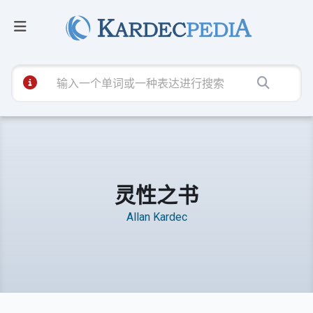
灵性之书
Allan Kardec