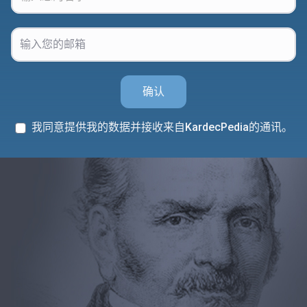
确认
我同意提供我的数据并接收来自KardecPedia的通讯。