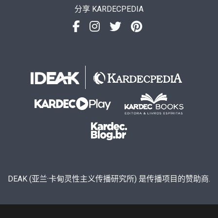
分享 KARDECPEDIA
DEAK (亚兰·卡甸灵性主义传播研究所) 是传播项目的赞助商.