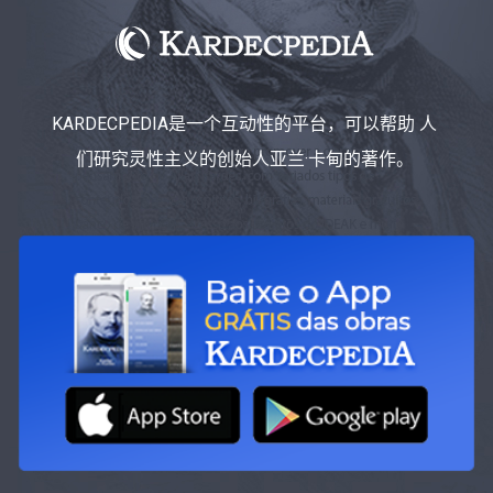
KARDECPEDIA是一个互动性的平台，可以帮助 人
们研究灵性主义的创始人亚兰·卡甸的著作。