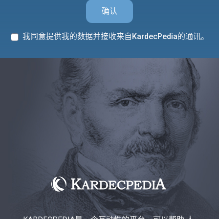
确认
我同意提供我的数据并接收来自KardecPedia的通讯。