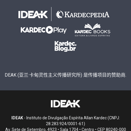
DEAK (亚兰·卡甸灵性主义传播研究所) 是传播项目的赞助商.
IDEAK
- Instituto de Divulgação Espírita Allan Kardec (CNPJ:
28.283.924/0001-61)
Av. Sete de Setembro, 4923 • Sala 1704 • Centro • CEP 80240-000