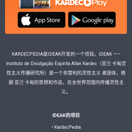
KARDECPEDIA是IDEAK开发的一个项目。IDEAK ——
Instituto de Divulgação Espírita Allan Kardec（亚兰·卡甸灵
性主义传播研究所）是一个非营利的灵性主义 者团体，根
据 亚兰·卡甸的思想和作品，在全世界范围内传播灵性主
义。
IDEAK的项目
• KardecPedia