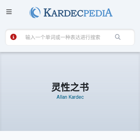
灵性之书
Allan Kardec