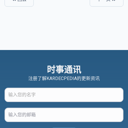
时事通讯
注册了解KARDECPEDIA的更新资讯