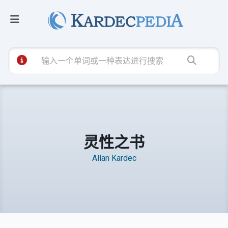
灵性之书
Allan Kardec