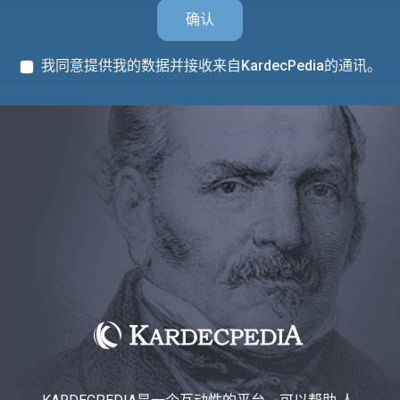
确认
我同意提供我的数据并接收来自KardecPedia的通讯。