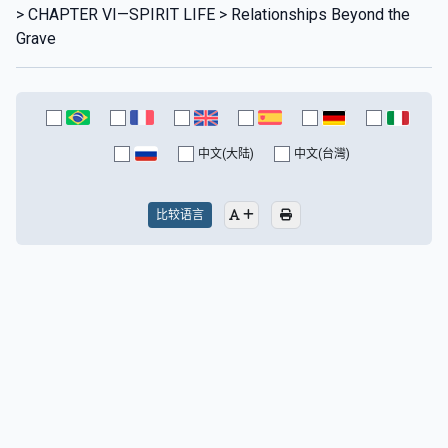
> CHAPTER VI—SPIRIT LIFE > Relationships Beyond the
Grave
中文(大陆)
中文(台灣)
比较语言