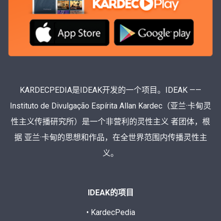
KARDECPEDIA是IDEAK开发的一个项目。IDEAK ——
Instituto de Divulgação Espírita Allan Kardec（亚兰·卡甸灵
性主义传播研究所）是一个非营利的灵性主义 者团体，根
据 亚兰·卡甸的思想和作品，在全世界范围内传播灵性主
义。
IDEAK的项目
• KardecPedia