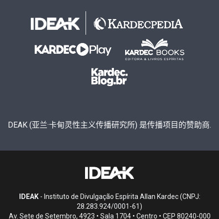
DEAK (亚兰·卡甸灵性主义传播研究所) 是传播项目的赞助商.
IDEAK
- Instituto de Divulgação Espírita Allan Kardec (CNPJ:
28.283.924/0001-61)
Av. Sete de Setembro, 4923 • Sala 1704 • Centro • CEP 80240-000