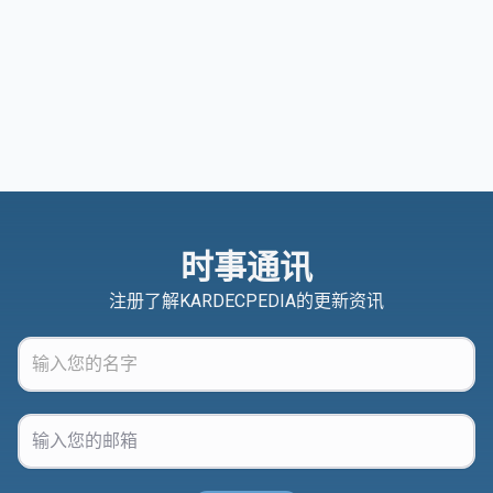
时事通讯
注册了解KARDECPEDIA的更新资讯