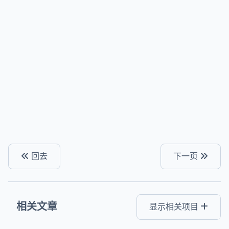
回去
下一页
相关文章
显示相关项目