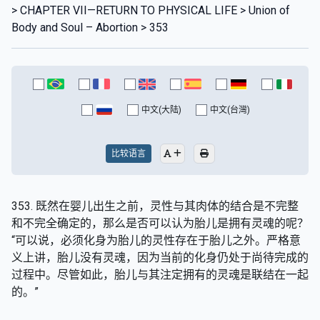
> CHAPTER VII—RETURN TO PHYSICAL LIFE > Union of
Body and Soul – Abortion > 353
中文(大陆)
中文(台灣)
比较语言
353. 既然在婴儿出生之前，灵性与其肉体的结合是不完整
和不完全确定的，那么是否可以认为胎儿是拥有灵魂的呢？
“可以说，必须化身为胎儿的灵性存在于胎儿之外。严格意
义上讲，胎儿没有灵魂，因为当前的化身仍处于尚待完成的
过程中。尽管如此，胎儿与其注定拥有的灵魂是联结在一起
的。”