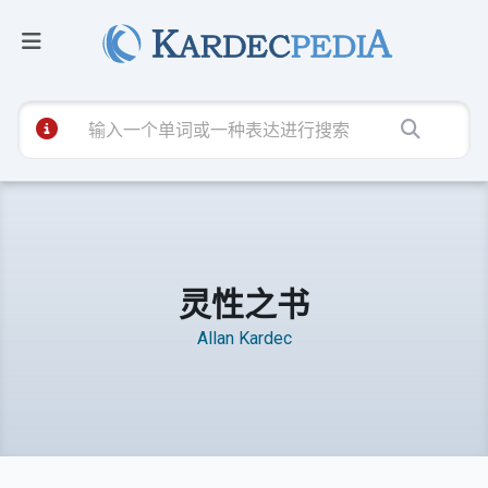
灵性之书
Allan Kardec