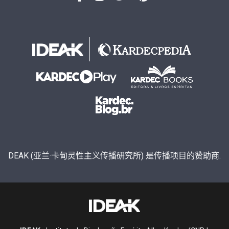
DEAK (亚兰·卡甸灵性主义传播研究所) 是传播项目的赞助商.