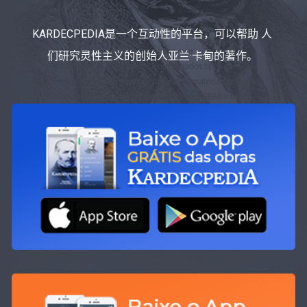
KARDECPEDIA是一个互动性的平台，可以帮助 人
们研究灵性主义的创始人亚兰·卡甸的著作。