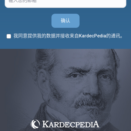
确认
我同意提供我的数据并接收来自KardecPedia的通讯。