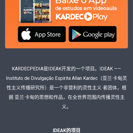
KARDECPEDIA是IDEAK开发的一个项目。IDEAK ——
Instituto de Divulgação Espírita Allan Kardec（亚兰·卡甸灵
性主义传播研究所）是一个非营利的灵性主义 者团体，根
据 亚兰·卡甸的思想和作品，在全世界范围内传播灵性主
义。
IDEAK的项目