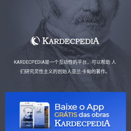
KARDECPEDIA是一个互动性的平台，可以帮助 人
们研究灵性主义的创始人亚兰·卡甸的著作。