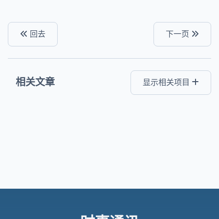
回去
下一页
相关文章
显示相关项目