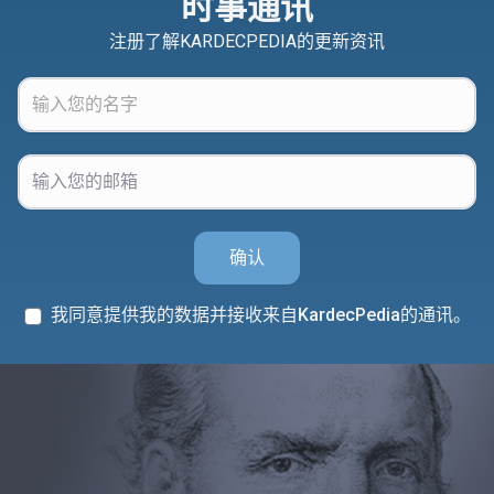
时事通讯
注册了解KARDECPEDIA的更新资讯
确认
我同意提供我的数据并接收来自KardecPedia的通讯。