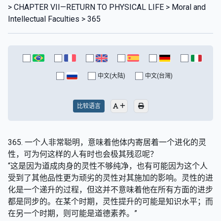
> CHAPTER VII—RETURN TO PHYSICAL LIFE > Moral and
Intellectual Faculties > 365
中文(大陆)
中文(台灣)
比较语言
365. 一个人非常聪明，意味着他体内寄居着一个进化的灵
性，可为何这样的人有时也会极其残忍呢？
“这是因为道成肉身的灵性不够纯净，也有可能因为这个人
受到了其他品性更为顽劣的灵性对其施加的影响。灵性的进
化是一个递升的过程，但这并不意味着他在所有方面的进步
都是同步的。在某个时期，灵性提升的可能是知识水平；而
在另一个时期，则可能是道德素养。”