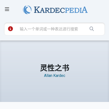
灵性之书
Allan Kardec