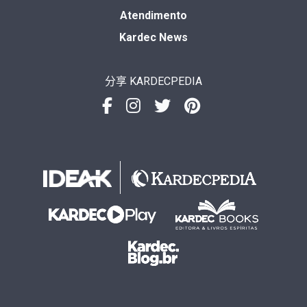
Atendimento
Kardec News
分享 KARDECPEDIA