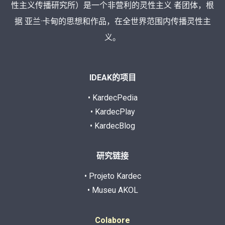
性主义传播研究所）是一个非营利的灵性主义 者团体，根
据 亚兰·卡甸的思想和作品，在全世界范围内传播灵性主
义。
IDEAK的项目
• KardecPedia
• KardecPlay
• KardecBlog
研究链接
• Projeto Kardec
• Museu AKOL
Colabore