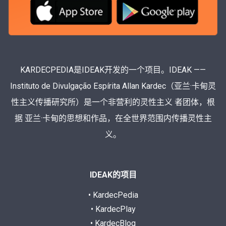
KARDECPEDIA是IDEAK开发的一个项目。IDEAK ——
Instituto de Divulgação Espírita Allan Kardec（亚兰·卡甸灵
性主义传播研究所）是一个非营利的灵性主义 者团体，根
据 亚兰·卡甸的思想和作品，在全世界范围内传播灵性主
义。
IDEAK的项目
• KardecPedia
• KardecPlay
• KardecBlog