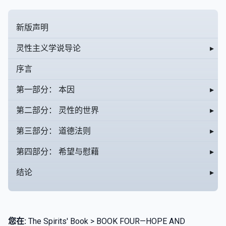
新版声明
灵性主义学说导论
▸
序言
第一部分： 本因
▸
第二部分： 灵性的世界
▸
第三部分： 道德法则
▸
第四部分： 希望与慰藉
▸
结论
▸
您在:
The Spirits' Book > BOOK FOUR—HOPE AND