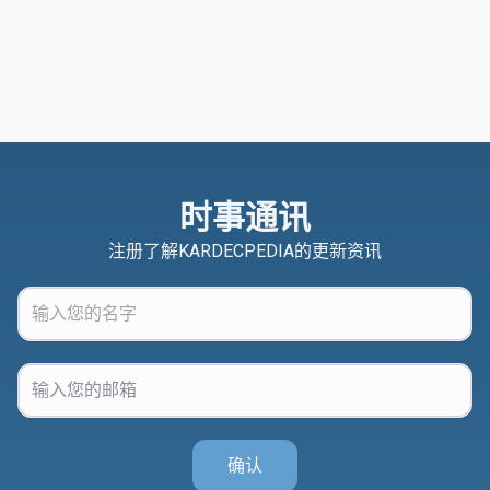
时事通讯
注册了解KARDECPEDIA的更新资讯
确认