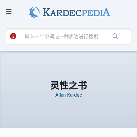
灵性之书
Allan Kardec