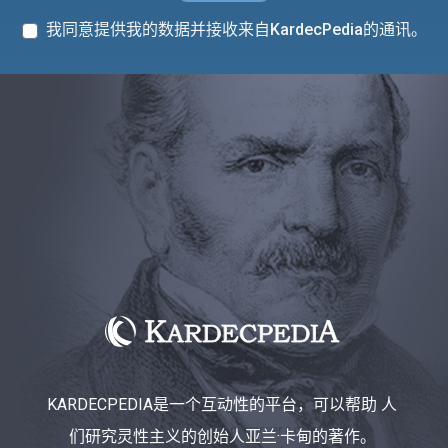
我同意提供我的数据并接收来自KardecPedia的通讯。
KARDECPEDIA是一个互动性的平台，可以帮助 人
们研究灵性主义的创始人亚兰·卡甸的著作。