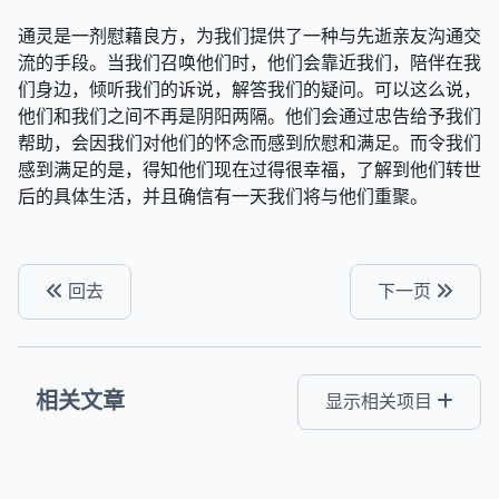
通灵是一剂慰藉良方，为我们提供了一种与先逝亲友沟通交
流的手段。当我们召唤他们时，他们会靠近我们，陪伴在我
们身边，倾听我们的诉说，解答我们的疑问。可以这么说，
他们和我们之间不再是阴阳两隔。他们会通过忠告给予我们
帮助，会因我们对他们的怀念而感到欣慰和满足。而令我们
感到满足的是，得知他们现在过得很幸福，了解到他们转世
后的具体生活，并且确信有一天我们将与他们重聚。
回去
下一页
相关文章
显示相关项目