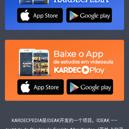
KARDECPEDIA是IDEAK开发的一个项目。IDEAK ——