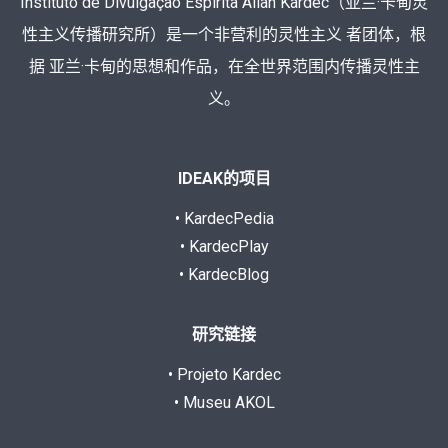
Instituto de Divulgação Espírita Allan Kardec（亚兰·卡甸灵
性主义传播研究所）是一个非营利的灵性主义 者团体，根
据 亚兰·卡甸的思想和作品，在全世界范围内传播灵性主
义。
IDEAK的项目
• KardecPedia
• KardecPlay
• KardecBlog
研究链接
• Projeto Kardec
• Museu AKOL