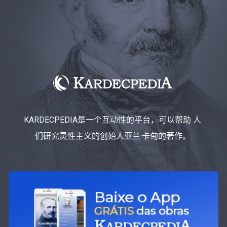
KARDECPEDIA是一个互动性的平台，可以帮助 人
们研究灵性主义的创始人亚兰·卡甸的著作。