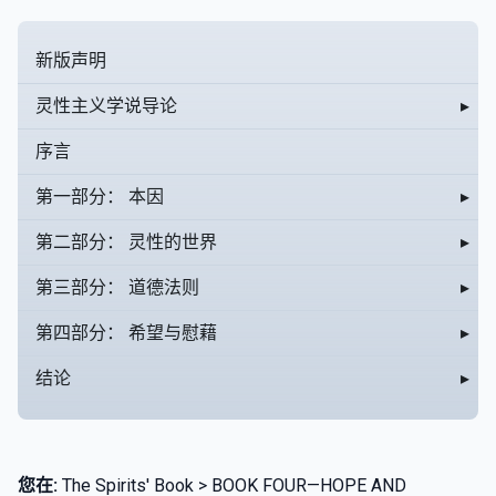
新版声明
灵性主义学说导论
▸
序言
第一部分： 本因
▸
第二部分： 灵性的世界
▸
第三部分： 道德法则
▸
第四部分： 希望与慰藉
▸
结论
▸
您在:
The Spirits' Book > BOOK FOUR—HOPE AND