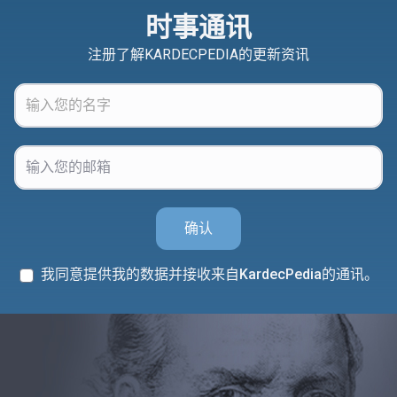
时事通讯
注册了解KARDECPEDIA的更新资讯
确认
我同意提供我的数据并接收来自KardecPedia的通讯。