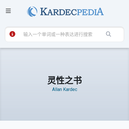
灵性之书
Allan Kardec