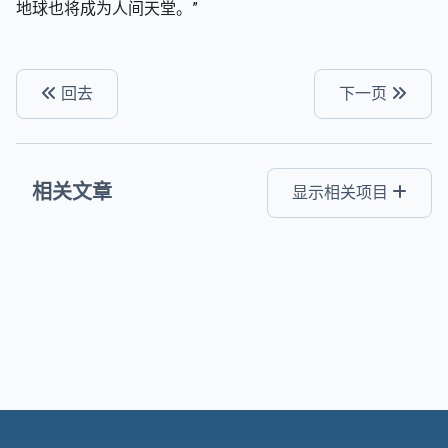
地球也将成为人间天堂。”
回去
下一页
相关文章
显示相关项目