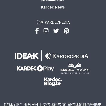
Kardec News
分享 KARDECPEDIA
DEAK (亚兰·卡甸灵性主义传播研究所) 是传播项目的赞助商.