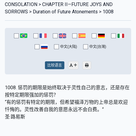
CONSOLATION > CHAPTER II—FUTURE JOYS AND
SORROWS > Duration of Future Atonements > 1008
中文(大陆)
中文(台灣)
比较语言
1008. 惩罚的期限是始终取决于灵性自己的意志，还是存在
按特定期限强加的惩罚？
“有的惩罚有特定的期限，但希望福泽万物的上帝总是欢迎
忏悔的。灵性改善自我的意愿永远不会白费。”
圣·路易斯