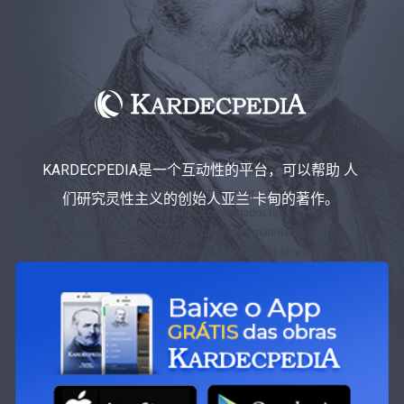
KARDECPEDIA是一个互动性的平台，可以帮助 人
们研究灵性主义的创始人亚兰·卡甸的著作。