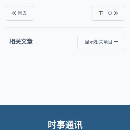
回去
下一页
相关文章
显示相关项目
时事通讯