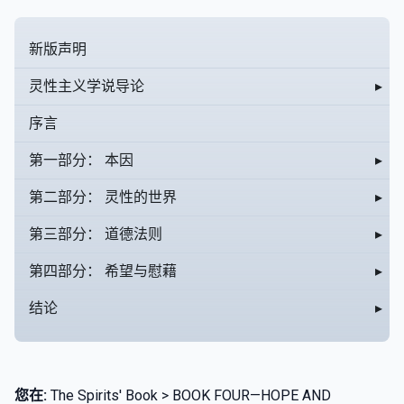
新版声明
灵性主义学说导论
▸
序言
第一部分： 本因
▸
第二部分： 灵性的世界
▸
第三部分： 道德法则
▸
第四部分： 希望与慰藉
▸
结论
▸
您在:
The Spirits' Book > BOOK FOUR—HOPE AND