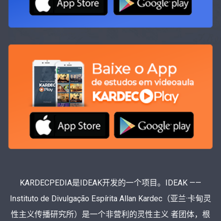
KARDECPEDIA是IDEAK开发的一个项目。IDEAK ——
Instituto de Divulgação Espírita Allan Kardec（亚兰·卡甸灵
性主义传播研究所）是一个非营利的灵性主义 者团体，根