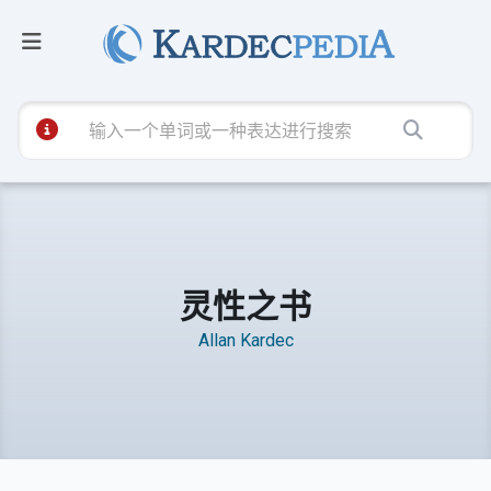
灵性之书
Allan Kardec