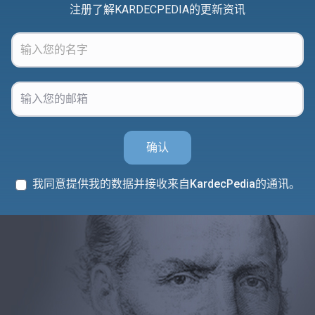
注册了解KARDECPEDIA的更新资讯
确认
我同意提供我的数据并接收来自KardecPedia的通讯。