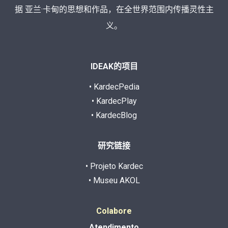
据 亚兰·卡甸的思想和作品，在全世界范围内传播灵性主
义。
IDEAK的项目
• KardecPedia
• KardecPlay
• KardecBlog
研究链接
• Projeto Kardec
• Museu AKOL
Colabore
Atendimento