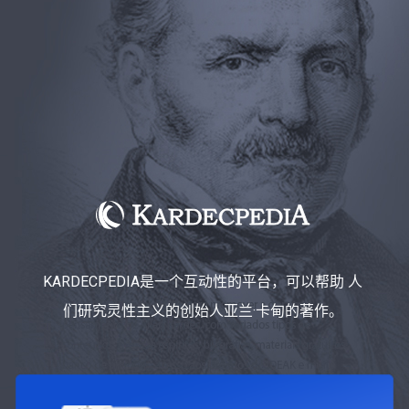
KARDECPEDIA是一个互动性的平台，可以帮助 人
们研究灵性主义的创始人亚兰·卡甸的著作。