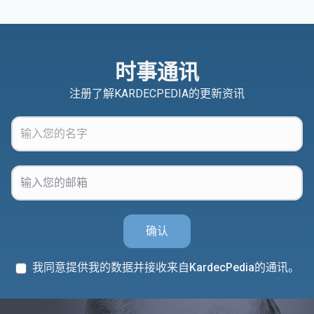
时事通讯
注册了解KARDECPEDIA的更新资讯
确认
我同意提供我的数据并接收来自KardecPedia的通讯。