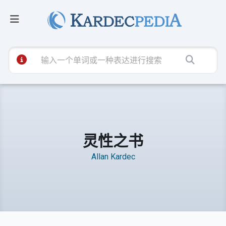
灵性之书
Allan Kardec