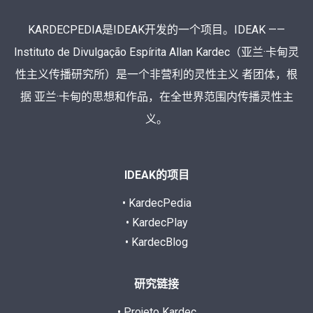
KARDECPEDIA是IDEAK开发的一个项目。IDEAK ——
Instituto de Divulgação Espírita Allan Kardec（亚兰·卡甸灵
性主义传播研究所）是一个非营利的灵性主义 者团体，根
据 亚兰·卡甸的思想和作品，在全世界范围内传播灵性主
义。
IDEAK的项目
• KardecPedia
• KardecPlay
• KardecBlog
研究链接
• Projeto Kardec