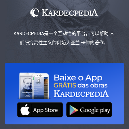
KARDECPEDIA是一个互动性的平台，可以帮助 人
们研究灵性主义的创始人亚兰·卡甸的著作。