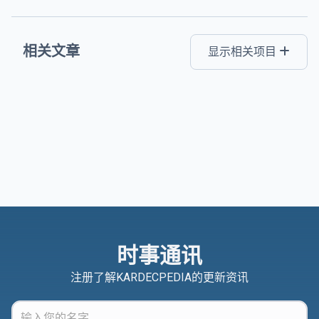
相关文章
显示相关项目
时事通讯
注册了解KARDECPEDIA的更新资讯