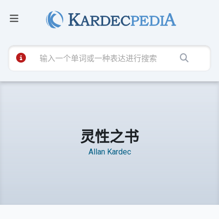
灵性之书
Allan Kardec