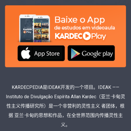
KARDECPEDIA是IDEAK开发的一个项目。IDEAK ——
Instituto de Divulgação Espírita Allan Kardec（亚兰·卡甸灵
性主义传播研究所）是一个非营利的灵性主义 者团体，根
据 亚兰·卡甸的思想和作品，在全世界范围内传播灵性主
义。