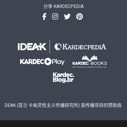
分享 KARDECPEDIA
DEAK (亚兰·卡甸灵性主义传播研究所) 是传播项目的赞助商.